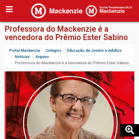
Professora do Mackenzie é a
vencedora do Prêmio Ester Sabino
Portal Mackenzie
Colégios
Educação de Jovens e Adultos
Notícias
Arquivo
Professora do Mackenzie é a vencedora do Prêmio Ester Sabino