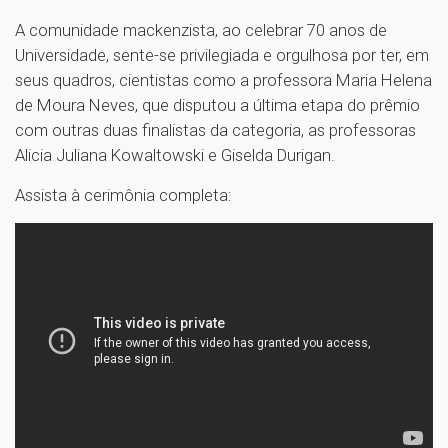
A comunidade mackenzista, ao celebrar 70 anos de
Universidade, sente-se privilegiada e orgulhosa por ter, em
seus quadros, cientistas como a professora Maria Helena
de Moura Neves, que disputou a última etapa do prêmio
com outras duas finalistas da categoria, as professoras
Alicia Juliana Kowaltowski e Giselda Durigan.
Assista à cerimônia completa: