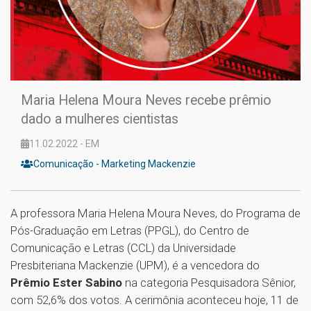
Maria Helena Moura Neves recebe prêmio
dado a mulheres cientistas
11.02.2022 - EM
Comunicação - Marketing Mackenzie
A professora Maria Helena Moura Neves, do Programa de
Pós-Graduação em Letras (PPGL), do Centro de
Comunicação e Letras (CCL) da Universidade
Presbiteriana Mackenzie (UPM), é a vencedora do
Prêmio Ester Sabino
na categoria Pesquisadora Sênior,
com 52,6% dos votos. A cerimônia aconteceu hoje, 11 de