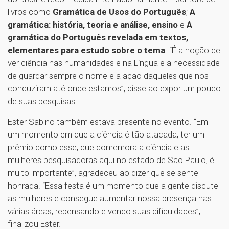
livros como
Gramática de Usos do Português
;
A
gramática: história, teoria e análise, ensino
e
A
gramática do Português revelada em textos,
elementares para estudo sobre o tema
. “É a noção de
ver ciência nas humanidades e na Língua e a necessidade
de guardar sempre o nome e a ação daqueles que nos
conduziram até onde estamos”, disse ao expor um pouco
de suas pesquisas.
Ester Sabino também estava presente no evento. “Em
um momento em que a ciência é tão atacada, ter um
prêmio como esse, que comemora a ciência e as
mulheres pesquisadoras aqui no estado de São Paulo, é
muito importante”, agradeceu ao dizer que se sente
honrada. “Essa festa é um momento que a gente discute
as mulheres e consegue aumentar nossa presença nas
várias áreas, repensando e vendo suas dificuldades”,
finalizou Ester.