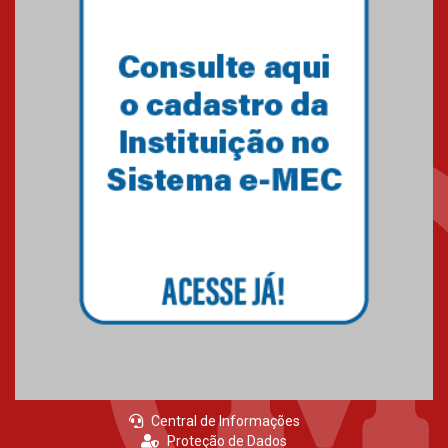
Central de Informações
Proteção de Dados