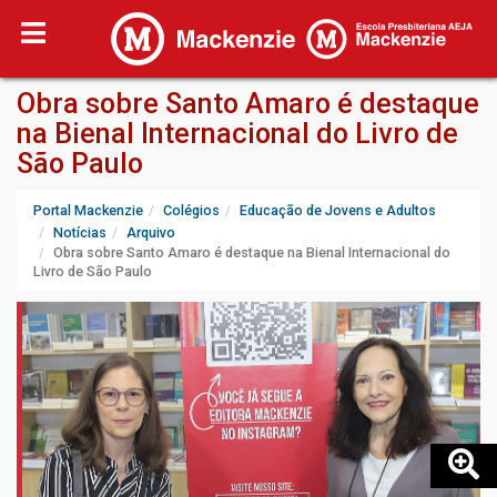
Obra sobre Santo Amaro é destaque
na Bienal Internacional do Livro de
São Paulo
Portal Mackenzie
Colégios
Educação de Jovens e Adultos
Notícias
Arquivo
Obra sobre Santo Amaro é destaque na Bienal Internacional do
Livro de São Paulo