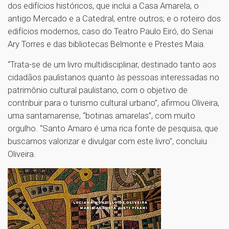
dos edifícios históricos, que inclui a Casa Amarela, o
antigo Mercado e a Catedral, entre outros; e o roteiro dos
edifícios modernos, caso do Teatro Paulo Eiró, do Senai
Ary Torres e das bibliotecas Belmonte e Prestes Maia.
“Trata-se de um livro multidisciplinar, destinado tanto aos
cidadãos paulistanos quanto às pessoas interessadas no
patrimônio cultural paulistano, com o objetivo de
contribuir para o turismo cultural urbano”, afirmou Oliveira,
uma santamarense, “botinas amarelas”, com muito
orgulho. “Santo Amaro é uma rica fonte de pesquisa, que
buscamos valorizar e divulgar com este livro”, concluiu
Oliveira.