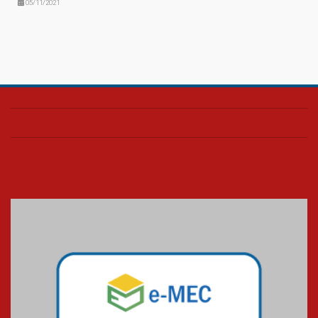
05/11/2021