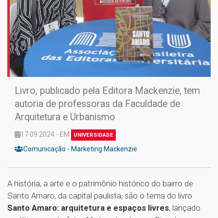
Livro, publicado pela Editora Mackenzie, tem
autoria de professoras da Faculdade de
Arquitetura e Urbanismo
17.09.2024 - EM
UNIVERSIDADE
Comunicação - Marketing Mackenzie
A história, a arte e o patrimônio histórico do bairro de
Santo Amaro, da capital paulista, são o tema do livro
Santo Amaro: arquitetura e espaços livres
, lançado