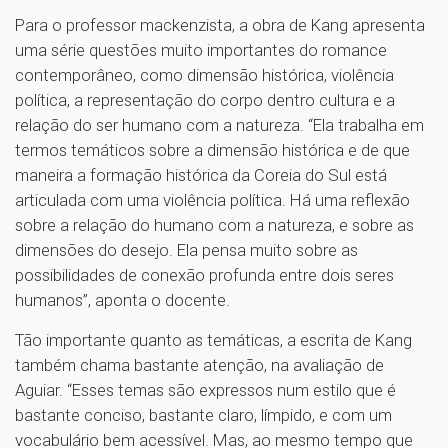
Para o professor mackenzista, a obra de Kang apresenta
uma série questões muito importantes do romance
contemporâneo, como dimensão histórica, violência
política, a representação do corpo dentro cultura e a
relação do ser humano com a natureza. “Ela trabalha em
termos temáticos sobre a dimensão histórica e de que
maneira a formação histórica da Coreia do Sul está
articulada com uma violência política. Há uma reflexão
sobre a relação do humano com a natureza, e sobre as
dimensões do desejo. Ela pensa muito sobre as
possibilidades de conexão profunda entre dois seres
humanos”, aponta o docente.
Tão importante quanto as temáticas, a escrita de Kang
também chama bastante atenção, na avaliação de
Aguiar. “Esses temas são expressos num estilo que é
bastante conciso, bastante claro, límpido, e com um
vocabulário bem acessível. Mas, ao mesmo tempo que