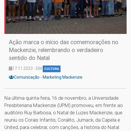
Ação marca o início das comemorações no
Mackenzie, relembrando o verdadeiro
sentido do Natal
17.11.2023 - EM
CULTURA
Comunicação - Marketing Mackenzie
Na última quinta-feira, 16 de novembro, a Universidade
Presbiteriana Mackenzie (UPM) promoveu, em frente ao
auditório Ruy Barbosa, o Natal de Luzes Mackenzie, que
reuniu os Corais Infantis, Coralito, Jumack, da Capela e
United, para celebrar, com canções, a história do Natal.