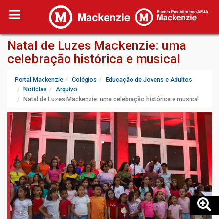
Natal de Luzes Mackenzie: uma
celebração histórica e musical
Portal Mackenzie
Colégios
Educação de Jovens e Adultos
Notícias
Arquivo
Natal de Luzes Mackenzie: uma celebração histórica e musical