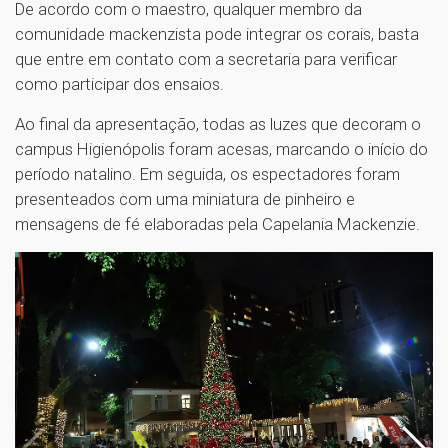
De acordo com o maestro, qualquer membro da
comunidade mackenzista pode integrar os corais, basta
que entre em contato com a secretaria para verificar
como participar dos ensaios.
Ao final da apresentação, todas as luzes que decoram o
campus Higienópolis foram acesas, marcando o início do
período natalino. Em seguida, os espectadores foram
presenteados com uma miniatura de pinheiro e
mensagens de fé elaboradas pela Capelania Mackenzie.