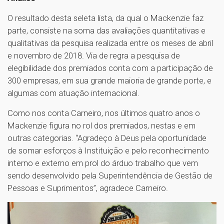
O resultado desta seleta lista, da qual o Mackenzie faz
parte, consiste na soma das avaliações quantitativas e
qualitativas da pesquisa realizada entre os meses de abril
e novembro de 2018. Via de regra a pesquisa de
elegibilidade dos premiados conta com a participação de
300 empresas, em sua grande maioria de grande porte, e
algumas com atuação internacional.
Como nos conta Carneiro, nos últimos quatro anos o
Mackenzie figura no rol dos premiados, nestas e em
outras categorias. “Agradeço à Deus pela oportunidade
de somar esforços à Instituição e pelo reconhecimento
interno e externo em prol do árduo trabalho que vem
sendo desenvolvido pela Superintendência de Gestão de
Pessoas e Suprimentos”, agradece Carneiro.