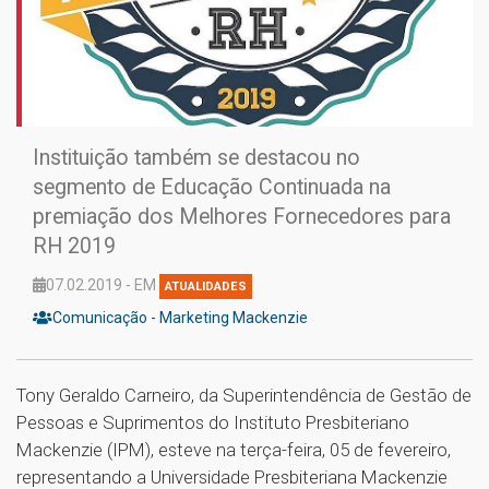
Instituição também se destacou no
segmento de Educação Continuada na
premiação dos Melhores Fornecedores para
RH 2019
07.02.2019 - EM
ATUALIDADES
Comunicação - Marketing Mackenzie
Tony Geraldo Carneiro, da Superintendência de Gestão de
Pessoas e Suprimentos do Instituto Presbiteriano
Mackenzie (IPM), esteve na terça-feira, 05 de fevereiro,
representando a Universidade Presbiteriana Mackenzie