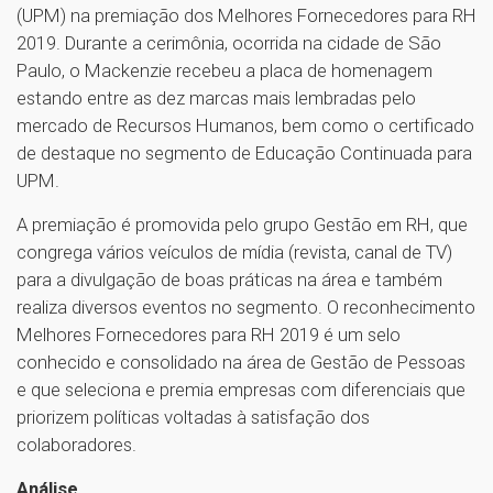
(UPM) na premiação dos Melhores Fornecedores para RH
2019. Durante a cerimônia, ocorrida na cidade de São
Paulo, o Mackenzie recebeu a placa de homenagem
estando entre as dez marcas mais lembradas pelo
mercado de Recursos Humanos, bem como o certificado
de destaque no segmento de Educação Continuada para
UPM.
A premiação é promovida pelo grupo Gestão em RH, que
congrega vários veículos de mídia (revista, canal de TV)
para a divulgação de boas práticas na área e também
realiza diversos eventos no segmento. O reconhecimento
Melhores Fornecedores para RH 2019 é um selo
conhecido e consolidado na área de Gestão de Pessoas
e que seleciona e premia empresas com diferenciais que
priorizem políticas voltadas à satisfação dos
colaboradores.
Análise