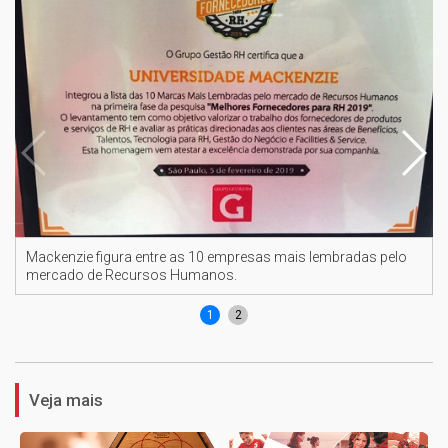
Mackenzie figura entre as 10 empresas mais lembradas pelo
mercado de Recursos Humanos.
1
2
Veja mais