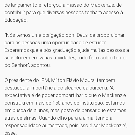
de lançamento e reforçou a missão do Mackenzie, de
contribuir para que diversas pessoas tenham acesso à
Educação.
“Nós temos uma obrigação com Deus, de proporcionar
para as pessoas uma oportunidade de estudar.
Esperamos que a pós-graduação ajude muitas pessoas a
se incluírem em várias atividades, tudo feito sob o temor
do Senhor”, apontou.
O presidente do IPM, Milton Flávio Moura, também
destacou a importância do alcance da parceria. “A
expectativa é de poder compartilhar o que o Mackenzie
construiu em mais de 150 anos de instituição. Estamos
em busca de alunos, mas gosto de pensar que estamos
atrás de almas. Quando olho para a alma, tenho a
responsabilidade aumentada, pois isso é ser Mackenzie”,
disse.