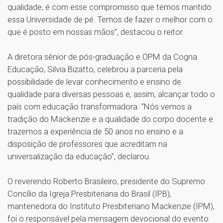
qualidade, é com esse compromisso que temos mantido
essa Universidade de pé. Temos de fazer o melhor com o
que é posto em nossas mãos”, destacou o reitor.
A diretora sênior de pós-graduação e OPM da Cogna
Educação, Silvia Bizatto, celebrou a parceria pela
possibilidade de levar conhecimento e ensino de
qualidade para diversas pessoas e, assim, alcançar todo o
país com educação transformadora. “Nós vemos a
tradição do Mackenzie e a qualidade do corpo docente e
trazemos a experiência de 50 anos no ensino e a
disposição de professores que acreditam na
universalização da educação”, declarou.
O reverendo Roberto Brasileiro, presidente do Supremo
Concílio da Igreja Presbiteriana do Brasil (IPB),
mantenedora do Instituto Presbiteriano Mackenzie (IPM),
foi o responsável pela mensagem devocional do evento