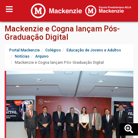
Mackenzie e Cogna lançam Pós-
Graduação Digital
Portal Mackenzie
Colégios
Educação de Jovens e Adultos
Notícias
Arquivo
Mackenzie e Cogna lançam Pós-Graduação Digital