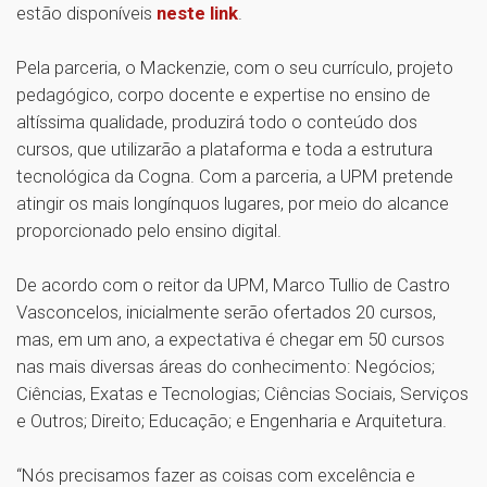
estão disponíveis
neste link
.
Pela parceria, o Mackenzie, com o seu currículo, projeto
pedagógico, corpo docente e expertise no ensino de
altíssima qualidade, produzirá todo o conteúdo dos
cursos, que utilizarão a plataforma e toda a estrutura
tecnológica da Cogna. Com a parceria, a UPM pretende
atingir os mais longínquos lugares, por meio do alcance
proporcionado pelo ensino digital.
De acordo com o reitor da UPM, Marco Tullio de Castro
Vasconcelos, inicialmente serão ofertados 20 cursos,
mas, em um ano, a expectativa é chegar em 50 cursos
nas mais diversas áreas do conhecimento: Negócios;
Ciências, Exatas e Tecnologias; Ciências Sociais, Serviços
e Outros; Direito; Educação; e Engenharia e Arquitetura.
“Nós precisamos fazer as coisas com excelência e