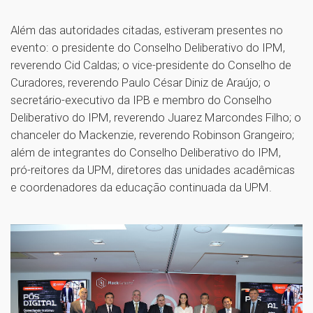
Além das autoridades citadas, estiveram presentes no
evento: o presidente do Conselho Deliberativo do IPM,
reverendo Cid Caldas; o vice-presidente do Conselho de
Curadores, reverendo Paulo César Diniz de Araújo; o
secretário-executivo da IPB e membro do Conselho
Deliberativo do IPM, reverendo Juarez Marcondes Filho; o
chanceler do Mackenzie, reverendo Robinson Grangeiro;
além de integrantes do Conselho Deliberativo do IPM,
pró-reitores da UPM, diretores das unidades acadêmicas
e coordenadores da educação continuada da UPM.