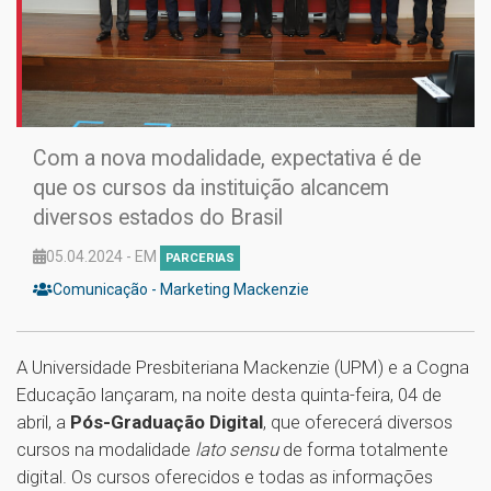
Com a nova modalidade, expectativa é de
que os cursos da instituição alcancem
diversos estados do Brasil
05.04.2024 - EM
PARCERIAS
Comunicação - Marketing Mackenzie
A Universidade Presbiteriana Mackenzie (UPM) e a Cogna
Educação lançaram, na noite desta quinta-feira, 04 de
abril, a
Pós-Graduação Digital
, que oferecerá diversos
cursos na modalidade
lato sensu
de forma totalmente
digital. Os cursos oferecidos e todas as informações