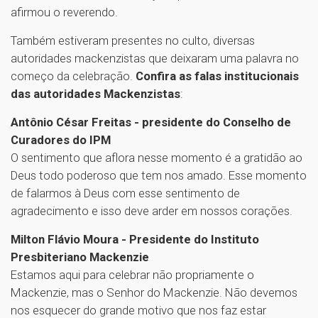
afirmou o reverendo.
Também estiveram presentes no culto, diversas
autoridades mackenzistas que deixaram uma palavra no
começo da celebração.
Confira as falas institucionais
das autoridades Mackenzistas
:
Antônio César Freitas - presidente do Conselho de
Curadores do IPM
O sentimento que aflora nesse momento é a gratidão ao
Deus todo poderoso que tem nos amado. Esse momento
de falarmos à Deus com esse sentimento de
agradecimento e isso deve arder em nossos corações.
Milton Flávio Moura - Presidente do Instituto
Presbiteriano Mackenzie
Estamos aqui para celebrar não propriamente o
Mackenzie, mas o Senhor do Mackenzie. Não devemos
nos esquecer do grande motivo que nos faz estar