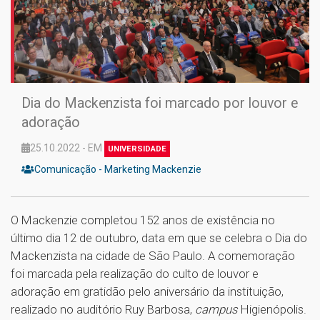
Dia do Mackenzista foi marcado por louvor e
adoração
25.10.2022 - EM
UNIVERSIDADE
Comunicação - Marketing Mackenzie
O Mackenzie completou 152 anos de existência no
último dia 12 de outubro, data em que se celebra o Dia do
Mackenzista na cidade de São Paulo. A comemoração
foi marcada pela realização do culto de louvor e
adoração em gratidão pelo aniversário da instituição,
realizado no auditório Ruy Barbosa,
campus
Higienópolis.