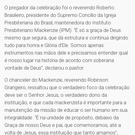
O pregador da celebração foi o reverendo Roberto
Brasileiro, presidente do Supremo Concílio da Igreja
Presbiteriana do Brasil, mantenedora do Instituto
Presbiteriano Mackenzie (IPM). “É só a graça de Deus
mesmo que segura, que dá estrutura e continua dirigindo
tudo para honra e Glória d’Ele. Somos apenas
instrumentos nas mãos dele e precisamos entender qual
é nosso lugar na história de acordo com soberana
vontade de Deus”, declarou o pastor.
O chanceler do Mackenzie, reverendo Robinson
Grangeiro, ressaltou que o verdadeiro foco da celebração
deve ser o Senhor Jesus, o verdadeiro dono da
instituição, e que cada mackenzista é importante para a
manutenção da missão de educar o ser humano em sua
integralidade. “É na unidade de propósito, debaixo da
Graça de nosso Deus e pai, que comemoramos, até a
volta de Jesus, essa instituição que tanto amamos”,