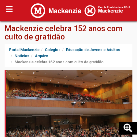
Mackenzie celebra 152 anos com
culto de gratidão
Portal Mackenzie
Colégios
Educação de Jovens e Adultos
Notícias
Arquivo
Mackenzie celebra 152 anos com culto de gratidão