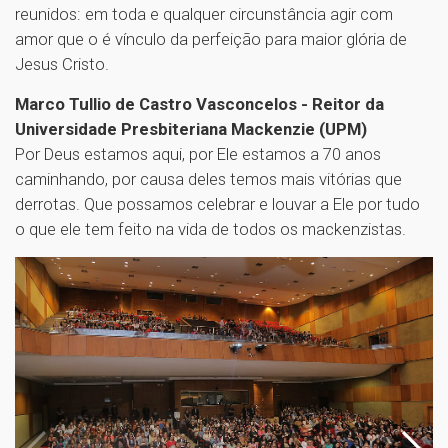
reunidos: em toda e qualquer circunstância agir com
amor que o é vínculo da perfeição para maior glória de
Jesus Cristo.
Marco Tullio de Castro Vasconcelos - Reitor da
Universidade Presbiteriana Mackenzie (UPM)
Por Deus estamos aqui, por Ele estamos a 70 anos
caminhando, por causa deles temos mais vitórias que
derrotas. Que possamos celebrar e louvar a Ele por tudo
o que ele tem feito na vida de todos os mackenzistas.