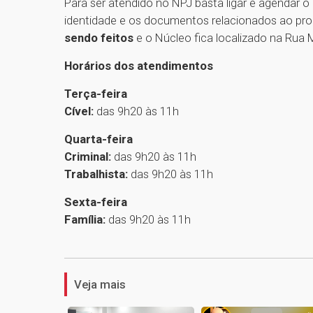
Para ser atendido no NPJ basta ligar e agendar o
identidade e os documentos relacionados ao pro
sendo feitos
e o Núcleo fica localizado na Rua 
Horários dos atendimentos
Terça-feira
Cível:
das 9h20 às 11h
Quarta-feira
Criminal:
das 9h20 às 11h
Trabalhista:
das 9h20 às 11h
Sexta-feira
Família:
das 9h20 às 11h
Veja mais