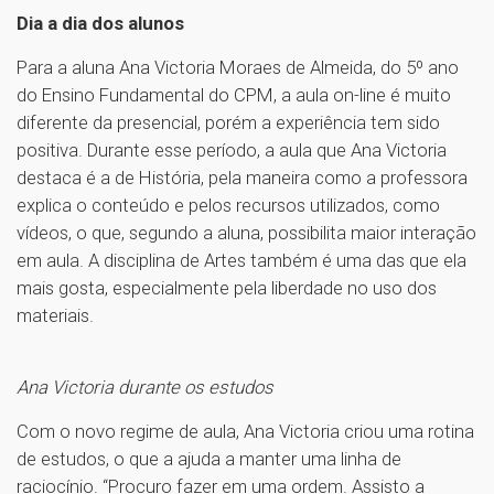
Dia a dia dos alunos
Para a aluna Ana Victoria Moraes de Almeida, do 5º ano
do Ensino Fundamental do CPM, a aula on-line é muito
diferente da presencial, porém a experiência tem sido
positiva. Durante esse período, a aula que Ana Victoria
destaca é a de História, pela maneira como a professora
explica o conteúdo e pelos recursos utilizados, como
vídeos, o que, segundo a aluna, possibilita maior interação
em aula. A disciplina de Artes também é uma das que ela
mais gosta, especialmente pela liberdade no uso dos
materiais.
Ana Victoria durante os estudos
Com o novo regime de aula, Ana Victoria criou uma rotina
de estudos, o que a ajuda a manter uma linha de
raciocínio. “Procuro fazer em uma ordem. Assisto a