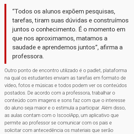
“Todos os alunos expõem pesquisas,
tarefas, tiram suas dúvidas e construímos
juntos o conhecimento. É o momento em
que nos aproximamos, matamos a
saudade e aprendemos juntos”, afirma a
professora.
Outro ponto de encontro utilizado é o padlet, plataforma
na qual os estudantes enviam as tarefas em formato de
vídeo, fotos e músicas e todos podem ver os conteúdos
postados. De acordo com a professora, trabalhar o
conteúdo com imagens e sons faz com que o interesse
do aluno seja maior e o estimula a participar. Além disso,
as aulas contam com o IscoolApp, um aplicativo que
permite ao professor se comunicar com os pais e
solicitar com antecedência os materiais que serão