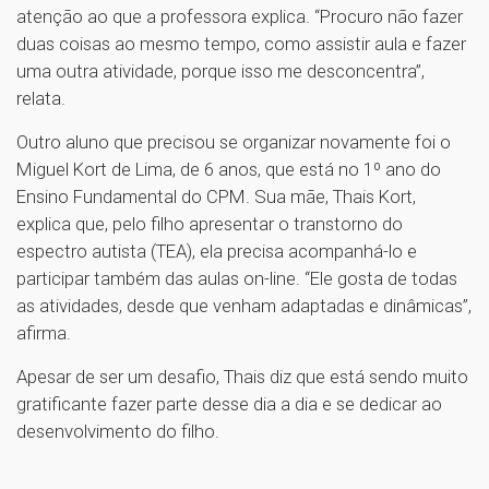
atenção ao que a professora explica. “Procuro não fazer
duas coisas ao mesmo tempo, como assistir aula e fazer
uma outra atividade, porque isso me desconcentra”,
relata.
Outro aluno que precisou se organizar novamente foi o
Miguel Kort de Lima, de 6 anos, que está no 1º ano do
Ensino Fundamental do CPM. Sua mãe, Thais Kort,
explica que, pelo filho apresentar o transtorno do
espectro autista (TEA), ela precisa acompanhá-lo e
participar também das aulas on-line. “Ele gosta de todas
as atividades, desde que venham adaptadas e dinâmicas”,
afirma.
Apesar de ser um desafio, Thais diz que está sendo muito
gratificante fazer parte desse dia a dia e se dedicar ao
desenvolvimento do filho.