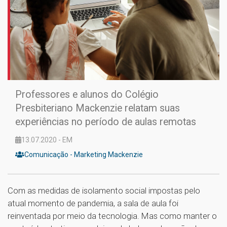
Professores e alunos do Colégio
Presbiteriano Mackenzie relatam suas
experiências no período de aulas remotas
13.07.2020 - EM
Comunicação - Marketing Mackenzie
Com as medidas de isolamento social impostas pelo
atual momento de pandemia, a sala de aula foi
reinventada por meio da tecnologia. Mas como manter o