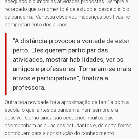
adequado e cumprir as atividades propostas. Sempre é
reforçado que o momento é de estudo e, desde o início
da pandemia, Vanessa observou mudanças positivas no
comportamento dos alunos.
“A distância provocou a vontade de estar
perto. Eles querem participar das
atividades, mostrar habilidades, ver os
amigos e professores. Tornaram-se mais
ativos e participativos”, finaliza a
professora.
Outra boa novidade foi a aproximação da família com a
escola, o que, antes da pandemia, nem sempre era
possível. Como ainda são pequenos, muitos pais
acompanham as aulas dos estudantes e, de certa forma,
contribuem para a construção do conhecimento.