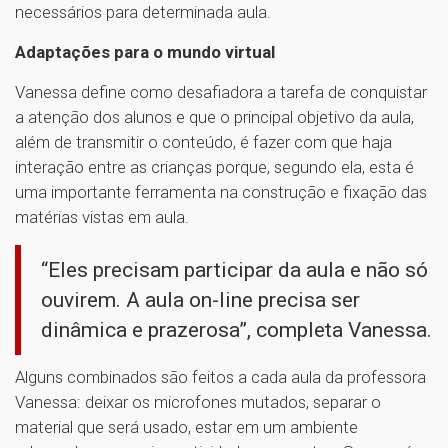
necessários para determinada aula.
Adaptações para o mundo virtual
Vanessa define como desafiadora a tarefa de conquistar
a atenção dos alunos e que o principal objetivo da aula,
além de transmitir o conteúdo, é fazer com que haja
interação entre as crianças porque, segundo ela, esta é
uma importante ferramenta na construção e fixação das
matérias vistas em aula.
“Eles precisam participar da aula e não só
ouvirem. A aula on-line precisa ser
dinâmica e prazerosa”, completa Vanessa.
Alguns combinados são feitos a cada aula da professora
Vanessa: deixar os microfones mutados, separar o
material que será usado, estar em um ambiente