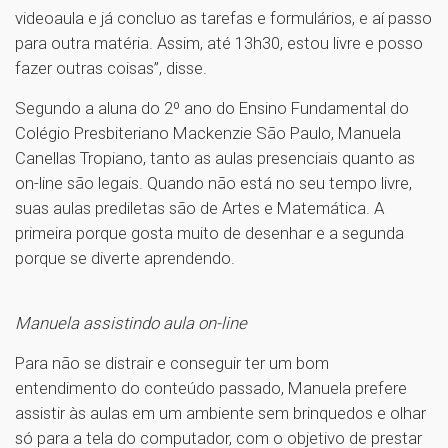
videoaula e já concluo as tarefas e formulários, e aí passo
para outra matéria. Assim, até 13h30, estou livre e posso
fazer outras coisas”, disse.
Segundo a aluna do 2º ano do Ensino Fundamental do
Colégio Presbiteriano Mackenzie São Paulo, Manuela
Canellas Tropiano, tanto as aulas presenciais quanto as
on-line são legais. Quando não está no seu tempo livre,
suas aulas prediletas são de Artes e Matemática. A
primeira porque gosta muito de desenhar e a segunda
porque se diverte aprendendo.
Manuela assistindo aula on-line
Para não se distrair e conseguir ter um bom
entendimento do conteúdo passado, Manuela prefere
assistir às aulas em um ambiente sem brinquedos e olhar
só para a tela do computador, com o objetivo de prestar