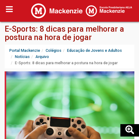
E-Sports: 8 dicas para melhorar a
postura na hora de jogar
Portal Mackenzie
Colégios
Educação de Jovens e Adultos
Notícias
Arquivo
E-Sports: 8 dicas para melhorar a postura na hora de jogar