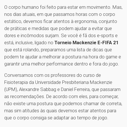
O corpo humano foi feito para estar em movimento. Mas,
nos dias atuais, em que passamos horas com o corpo
estático, devemos ficar atentos à ergonomia, conjunto
de práticas e medidas que podem ajudar a evitar que
dores e incômodos surjam. Se você é fã dos e-sports e
está, inclusive, ligado no
Torneio Mackenzie E-FIFA 21
que está rolando, preparamos uma lista de dicas que
podem te ajudar a melhorar a postura na hora do game e
garantir uma melhor performance dentro e fora do jogo.
Conversamos com os professores do curso de
Fisioterapia da Universidade Presbiteriana Mackenzie
(UPM), Alexandre Sabbag e Daniel Ferreira, que passaram
as recomendações. De acordo com eles, para começar,
não existe uma postura que podemos chamar de correta,
mas sim atitudes às quais devemos estar atentos para
que o corpo consiga se adaptar ao tempo de jogo.