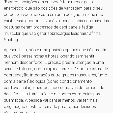
“Existem posições em que você tem menor gasto
energético, que são posições de vantagem para o seu
corpo. Se você não está em uma posição em que não
existe essa economia, você vai cansar, pois determinadas
posturas geram processos de debilidade e fadiga
muscular que vão gerar sobrecargas lesionais” afirma
Sabbag.
Apesar disso, não é uma posição apenas que irá garantir
que você passe horas e horas jogando sem sentir
nenhum desconforto. É preciso prestar atenção a uma
série de fatores, como explica Ferreira. “É uma mistura de
coordenação, integração entre grupos musculares, junto
com a parte fisiológica (como condicionamento
cardiovascular), questões coordenativas de tomada de
decisão. Isso trará saúde e melhores estratégias para
quem joga. A pessoa vai cansar menos, vai ter mais
oxigenação e estará treinado para tomar decisões
rápidas”, enfatiza.