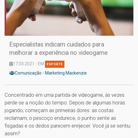
Especialistas indicam cuidados para
melhorar a experiência no videogame
17.03.2021 - EM
ESPORTE
Comunicação - Marketing Mackenzie
Concentrado em uma partida de videogame, às vezes
perde-se a noção do tempo. Depois de algumas horas
jogando, começam as primeiras dores: as costas
reclamam, o pescoço endurece, o punho sente as
fisgadas e os dedos parecem enrijecer. Você já se sentiu
assim?