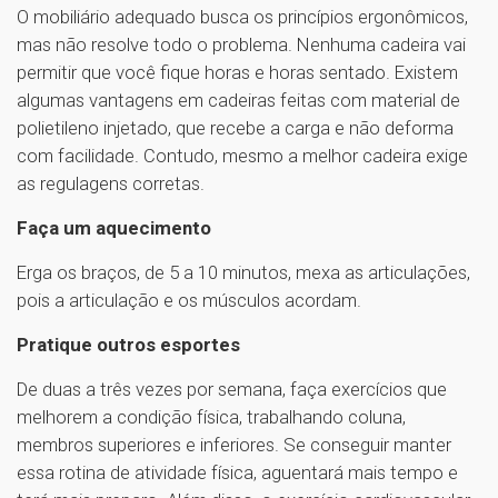
O mobiliário adequado busca os princípios ergonômicos,
mas não resolve todo o problema. Nenhuma cadeira vai
permitir que você fique horas e horas sentado. Existem
algumas vantagens em cadeiras feitas com material de
polietileno injetado, que recebe a carga e não deforma
com facilidade. Contudo, mesmo a melhor cadeira exige
as regulagens corretas.
Faça um aquecimento
Erga os braços, de 5 a 10 minutos, mexa as articulações,
pois a articulação e os músculos acordam.
Pratique outros esportes
De duas a três vezes por semana, faça exercícios que
melhorem a condição física, trabalhando coluna,
membros superiores e inferiores. Se conseguir manter
essa rotina de atividade física, aguentará mais tempo e