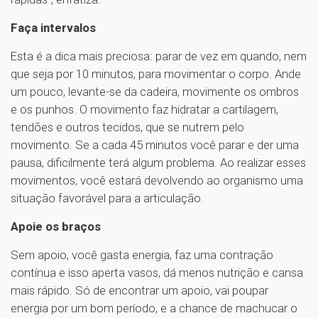
Faça intervalos
Esta é a dica mais preciosa: parar de vez em quando, nem
que seja por 10 minutos, para movimentar o corpo. Ande
um pouco, levante-se da cadeira, movimente os ombros
e os punhos. O movimento faz hidratar a cartilagem,
tendões e outros tecidos, que se nutrem pelo
movimento. Se a cada 45 minutos você parar e der uma
pausa, dificilmente terá algum problema. Ao realizar esses
movimentos, você estará devolvendo ao organismo uma
situação favorável para a articulação.
Apoie os braços
Sem apoio, você gasta energia, faz uma contração
contínua e isso aperta vasos, dá menos nutrição e cansa
mais rápido. Só de encontrar um apoio, vai poupar
energia por um bom período, e a chance de machucar o