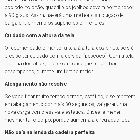
apoiado no chão, quadril e os joelhos devem permanecer
a 90 graus. Assim, haverá uma melhor distribuição de
carga entre membros superiores e inferiores.
Cuidado com a altura da tela
O recomendado é manter a tela à altura dos olhos, pois é
preciso ter cuidado com a cervical (pescoço). Com a tela
na linha dos olhos, a pessoa consegue ter um bom
desempenho, durante um tempo maior.
Alongamento não resolve
Se você ficar muito tempo parado, estático, e se mantém
em alongamento por mais 30 segundos, vai gerar uma
nova carga compressiva e estática. O ideal é mexer,
movimentar o corpo, porque aumenta a circulação local.
Não caía na lenda da cadeira perfeita