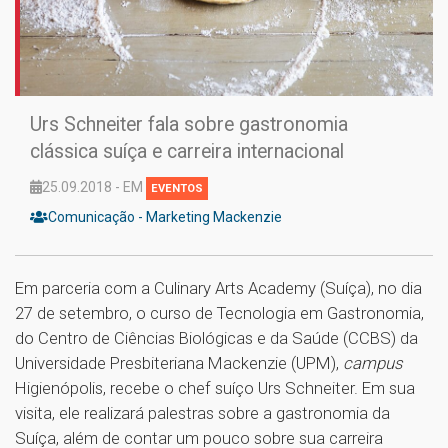
Urs Schneiter fala sobre gastronomia
clássica suíça e carreira internacional
25.09.2018 - EM
EVENTOS
Comunicação - Marketing Mackenzie
Em parceria com a Culinary Arts Academy (Suíça), no dia
27 de setembro, o curso de Tecnologia em Gastronomia,
do Centro de Ciências Biológicas e da Saúde (CCBS) da
Universidade Presbiteriana Mackenzie (UPM),
campus
Higienópolis, recebe o chef suíço Urs Schneiter. Em sua
visita, ele realizará palestras sobre a gastronomia da
Suíça, além de contar um pouco sobre sua carreira