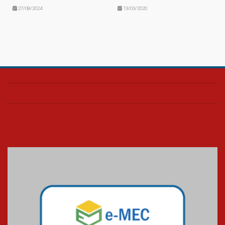
27/08/2024
13/03/2020