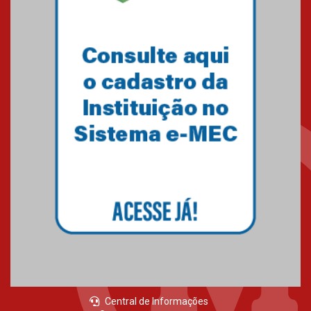
Central de Informações