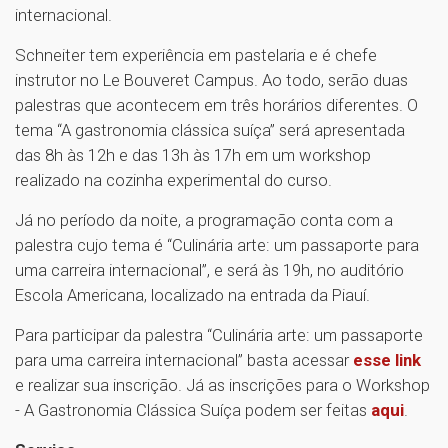
internacional.
Schneiter tem experiência em pastelaria e é chefe
instrutor no Le Bouveret Campus. Ao todo, serão duas
palestras que acontecem em três horários diferentes. O
tema “A gastronomia clássica suíça” será apresentada
das 8h às 12h e das 13h às 17h em um workshop
realizado na cozinha experimental do curso.
Já no período da noite, a programação conta com a
palestra cujo tema é “Culinária arte: um passaporte para
uma carreira internacional”, e será às 19h, no auditório
Escola Americana, localizado na entrada da Piauí.
Para participar da palestra “Culinária arte: um passaporte
para uma carreira internacional” basta acessar
esse link
e realizar sua inscrição. Já as inscrições para o Workshop
- A Gastronomia Clássica Suíça podem ser feitas
aqui
.