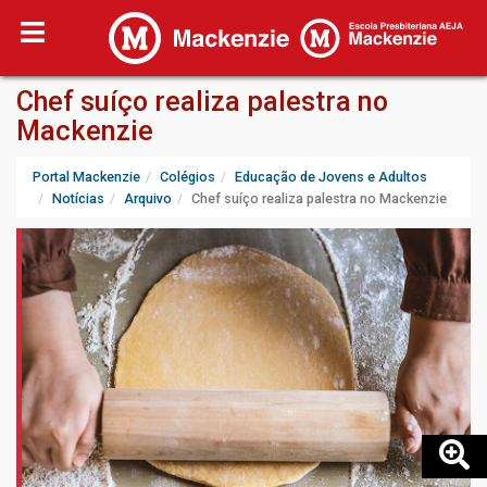
Chef suíço realiza palestra no
Mackenzie
Portal Mackenzie
Colégios
Educação de Jovens e Adultos
Notícias
Arquivo
Chef suíço realiza palestra no Mackenzie