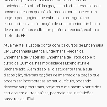
sociedade são atendidas graças ao forte diferencial dos
nossos egressos que são formados com base em um
projeto pedagógico que estimula o protagonismo
estudantil e leva a formação de um profissional imbuído
de valores éticos e alta competência técnica”, explica o
diretor da EE.
Atualmente, a Escola conta com os cursos de Engenharia
Civil, Engenharia Elétrica, Engenharia Mecânica,
Engenharia de Materiais, Engenharia de Produção e o
curso de Química, nas modalidades Licenciatura e
Bacharelado. Além disso, ali o estudante tem, à sua
disposição, diversas opções de internacionalização que
podem ser incorporadas ao seu currículo, podendo
desenvolver programas, projetos e até mesmo parte dos
estudos em outros países, por meio das instituições
parceiras da UPM.