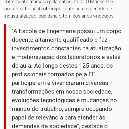
fortemente marcada pela cafeicultura. O Mackenzie,
portanto, foi bastante importante para o período de
industrialização, que daria o tom dos anos vindouros.
"A Escola de Engenharia possui um corpo
docente altamente qualificado e faz
investimentos constantes na atualização
e modernização dos laboratórios e salas
de aula. Ao longo destes 125 anos, os
profissionais formados pela EE
participaram e vivenciaram diversas
transformações em nossa sociedade,
evoluções tecnológicas e mudanças no
mundo do trabalho, sempre ocupando
papel de relevância para atender às
demandas da sociedade", destaca o