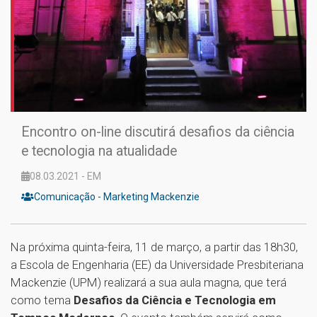
Encontro on-line discutirá desafios da ciência
e tecnologia na atualidade
08.03.2021 - EM
Comunicação - Marketing Mackenzie
Na próxima quinta-feira, 11 de março, a partir das 18h30,
a Escola de Engenharia (EE) da Universidade Presbiteriana
Mackenzie (UPM) realizará a sua aula magna, que terá
como tema
Desafios da Ciência e Tecnologia em