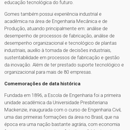
educação tecnológica do futuro.
Gomes também possui experiência industrial e
acadêmica na área de Engenharia Mecânica e de
Produção, atuando principalmente em: análise de
desempenho de processos de fabricação, análise de
desempenho organizacional e tecnológico de plantas
industriais, auxílio à tomada de decisões industriais,
sustentabilidade em processos de fabricação e gestão
da inovação. Além de ter prestado suporte tecnológico e
organizacional para mais de 80 empresas.
Comemorações de data histórica
Fundada em 1896, a Escola de Engenharia foi a primeira
unidade acadêmica da Universidade Presbiteriana
Mackenzie, inaugurada com o curso de Engenharia Civil,
uma das primeiras formações da área no Brasil, que na
época era uma nação bastante agrária, com economia