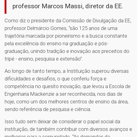
professor Marcos Massi, diretor da EE.
Como diz o presidente da Comissão de Divulgação da EE,
professor Delmárcio Gomes, “são 125 anos de uma
trajetória marcada por pioneirismo e a busca constante
pela excelência do ensino na graduação e pós-
graduação, unindo tradição e inovação aos preceitos do
tripé - ensino, pesquisa e extensão”.
Ao longo de tanto tempo, a Instituição superou diversas
dificuldades e desafios, o que conferiu força e
competência no quesito inovação, que levou a Escola de
Engenharia Mackenzie a ser reconhecida, nos dias de
hoje, como um dos melhores centros de ensino da área,
sendo referência de pesquisa e ciência.
Isso tudo sem deixar de considerar o papel social da
instituição, de também contribuir com diversos avanços e
melhorias para a comunidade. “As demandas da