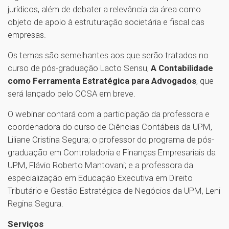
jurídicos, além de debater a relevância da área como
objeto de apoio à estruturação societária e fiscal das
empresas.
Os temas são semelhantes aos que serão tratados no
curso de pós-graduação Lacto Sensu,
A Contabilidade
como Ferramenta Estratégica para Advogados
, que
será lançado pelo CCSA em breve.
O webinar contará com a participação da professora e
coordenadora do curso de Ciências Contábeis da UPM,
Liliane Cristina Segura; o professor do programa de pós-
graduação em Controladoria e Finanças Empresariais da
UPM, Flávio Roberto Mantovani; e a professora da
especialização em Educação Executiva em Direito
Tributário e Gestão Estratégica de Negócios da UPM, Leni
Regina Segura.
Serviços