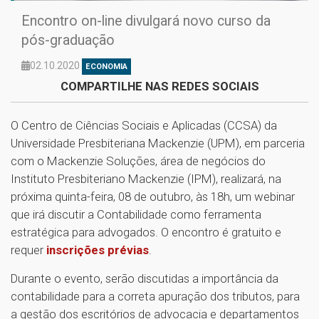
Encontro on-line divulgará novo curso da
pós-graduação
02.10.2020
ECONOMIA
COMPARTILHE NAS REDES SOCIAIS
O Centro de Ciências Sociais e Aplicadas (CCSA) da
Universidade Presbiteriana Mackenzie (UPM), em parceria
com o Mackenzie Soluções, área de negócios do
Instituto Presbiteriano Mackenzie (IPM), realizará, na
próxima quinta-feira, 08 de outubro, às 18h, um webinar
que irá discutir a Contabilidade como ferramenta
estratégica para advogados. O encontro é gratuito e
requer
inscrições prévias
.
Durante o evento, serão discutidas a importância da
contabilidade para a correta apuração dos tributos, para
a gestão dos escritórios de advocacia e departamentos