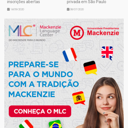
inscrições abertas
privada em São Paulo
14/09/2020
08/07/2020