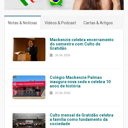
Notas & Notícias
Vídeos & Podcast
Cartas & Artigos
Mackenzie celebra encerramento
do semestre com Culto de
Gratidão
26.06.2026
Colégio Mackenzie Palmas
inaugura nova sede e celebra 10
anos de história
22.06.2026
Culto mensal de Gratidão celebra
a família como fundamento da
sociedade