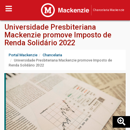
Chancelaria Mackenzie
Universidade Presbiteriana
Mackenzie promove Imposto de
Renda Solidário 2022
Portal Mackenzie
Chancelaria
Universidade Presbiteriana Mackenzie promove Imposto de
Renda Solidário 2022