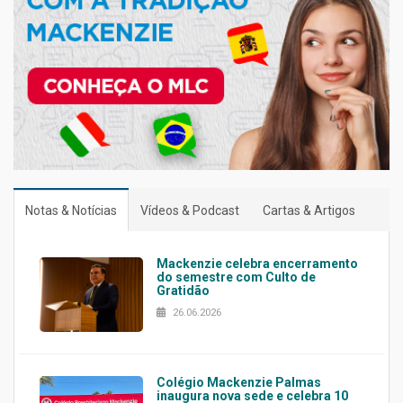
Notas & Notícias
Vídeos & Podcast
Cartas & Artigos
Mackenzie celebra encerramento
do semestre com Culto de
Gratidão
26.06.2026
Colégio Mackenzie Palmas
inaugura nova sede e celebra 10