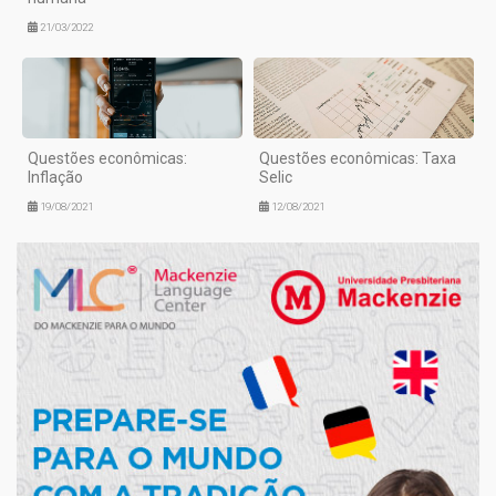
21/03/2022
Questões econômicas:
Questões econômicas: Taxa
Inflação
Selic
19/08/2021
12/08/2021