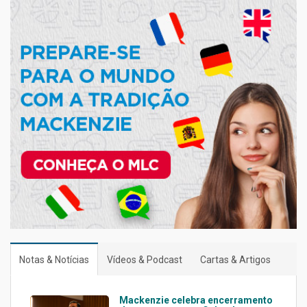
Notas & Notícias
Vídeos & Podcast
Cartas & Artigos
Mackenzie celebra encerramento