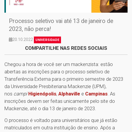
Processo seletivo vai até 13 de janeiro de
2023, não perca!
20.10.2022
UNIVERSIDADE
COMPARTILHE NAS REDES SOCIAIS
Chegou a hora de você ser um mackenzista: estão
abertas as inscrições para o processo seletivo de
Transferência Externa para o primeiro semestre de 2023
da Universidade Presbiteriana Mackenzie (UPM),
nos
campi
Higienópolis
,
Alphaville
e
Campinas
. As
inscrições devem ser feitas unicamente pelo site do
Mackenzie, até o dia 13 de janeiro de 2023.
O processo é voltado para universitários que já estão
matriculados em outra instituição de ensino. Após a