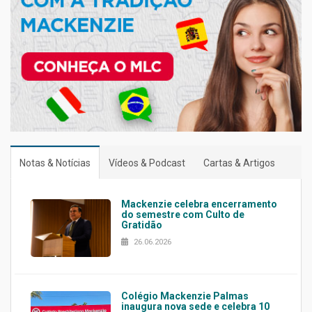
Notas & Notícias
Vídeos & Podcast
Cartas & Artigos
Mackenzie celebra encerramento
do semestre com Culto de
Gratidão
26.06.2026
Colégio Mackenzie Palmas
inaugura nova sede e celebra 10