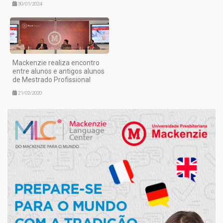
30/01/2024
Mackenzie realiza encontro
entre alunos e antigos alunos
de Mestrado Profissional
21/02/2020