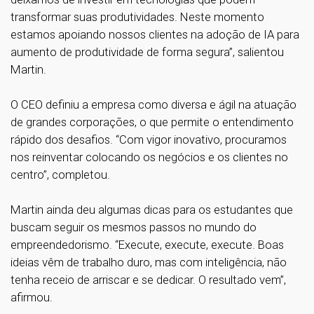
transformar suas produtividades. Neste momento
estamos apoiando nossos clientes na adoção de IA para
aumento de produtividade de forma segura”, salientou
Martin.
O CEO definiu a empresa como diversa e ágil na atuação
de grandes corporações, o que permite o entendimento
rápido dos desafios. “Com vigor inovativo, procuramos
nos reinventar colocando os negócios e os clientes no
centro”, completou.
Martin ainda deu algumas dicas para os estudantes que
buscam seguir os mesmos passos no mundo do
empreendedorismo. “Execute, execute, execute. Boas
ideias vêm de trabalho duro, mas com inteligência, não
tenha receio de arriscar e se dedicar. O resultado vem”,
afirmou.