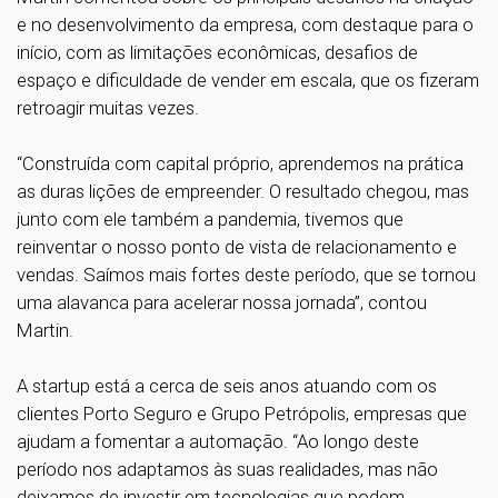
e no desenvolvimento da empresa, com destaque para o
início, com as limitações econômicas, desafios de
espaço e dificuldade de vender em escala, que os fizeram
retroagir muitas vezes.
“Construída com capital próprio, aprendemos na prática
as duras lições de empreender. O resultado chegou, mas
junto com ele também a pandemia, tivemos que
reinventar o nosso ponto de vista de relacionamento e
vendas. Saímos mais fortes deste período, que se tornou
uma alavanca para acelerar nossa jornada”, contou
Martin.
A startup está a cerca de seis anos atuando com os
clientes Porto Seguro e Grupo Petrópolis, empresas que
ajudam a fomentar a automação. “Ao longo deste
período nos adaptamos às suas realidades, mas não
deixamos de investir em tecnologias que podem