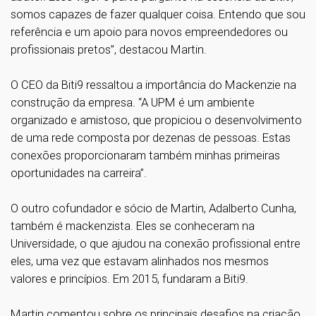
somos capazes de fazer qualquer coisa. Entendo que sou
referência e um apoio para novos empreendedores ou
profissionais pretos”, destacou Martin.
O CEO da Biti9 ressaltou a importância do Mackenzie na
construção da empresa. “A UPM é um ambiente
organizado e amistoso, que propiciou o desenvolvimento
de uma rede composta por dezenas de pessoas. Estas
conexões proporcionaram também minhas primeiras
oportunidades na carreira”.
O outro cofundador e sócio de Martin, Adalberto Cunha,
também é mackenzista. Eles se conheceram na
Universidade, o que ajudou na conexão profissional entre
eles, uma vez que estavam alinhados nos mesmos
valores e princípios. Em 2015, fundaram a Biti9.
Martin comentou sobre os principais desafios na criação