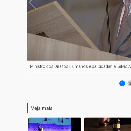
Ministro dos Direitos Humanos e da Cidadania, Silvio
1
Veja mais