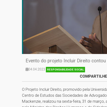
Evento do projeto Incluir Direito contou
04.04.2023
RESPONSABILIDADE SOCIAL
COMPARTILHE
O Projeto Incluir Direito, promovido pela Univer
Centro de Estudos das Sociedades de Advogados 
Mackenzie, realizou na sexta-feira, 31 de março, 