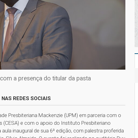
 com a presença do titular da pasta
 NAS REDES SOCIAIS
sidade Presbiteriana Mackenzie (UPM) em parceria com o
(CESA) e com o apoio do Instituto Presbiteriano
a aula inaugural de sua 6ª edição, com palestra proferida