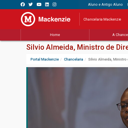
Aluno e Antigo Aluno
Chancelaria Mackenzie
Home
A Chancel
Silvio Almeida, Ministro de Di
Portal Mackenzie
Chancelaria
Silvio Almeida, Ministr