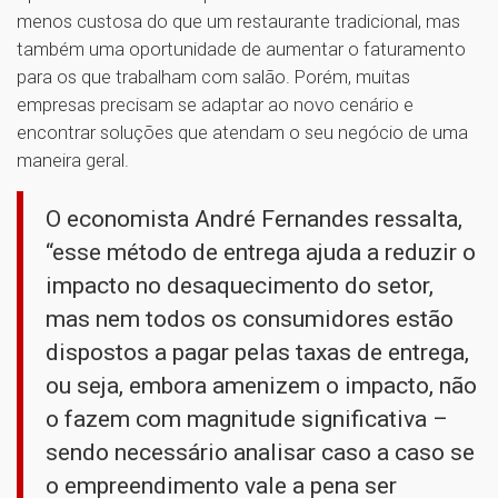
menos custosa do que um restaurante tradicional, mas
também uma oportunidade de aumentar o faturamento
para os que trabalham com salão. Porém, muitas
empresas precisam se adaptar ao novo cenário e
encontrar soluções que atendam o seu negócio de uma
maneira geral.
O economista André Fernandes ressalta,
“esse método de entrega ajuda a reduzir o
impacto no desaquecimento do setor,
mas nem todos os consumidores estão
dispostos a pagar pelas taxas de entrega,
ou seja, embora amenizem o impacto, não
o fazem com magnitude significativa –
sendo necessário analisar caso a caso se
o empreendimento vale a pena ser