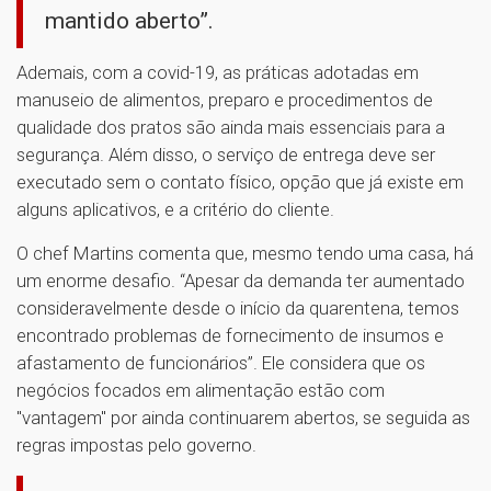
mantido aberto”.
Ademais, com a covid-19, as práticas adotadas em
manuseio de alimentos, preparo e procedimentos de
qualidade dos pratos são ainda mais essenciais para a
segurança. Além disso, o serviço de entrega deve ser
executado sem o contato físico, opção que já existe em
alguns aplicativos, e a critério do cliente.
O chef Martins comenta que, mesmo tendo uma casa, há
um enorme desafio. “Apesar da demanda ter aumentado
consideravelmente desde o início da quarentena, temos
encontrado problemas de fornecimento de insumos e
afastamento de funcionários”. Ele considera que os
negócios focados em alimentação estão com
"vantagem" por ainda continuarem abertos, se seguida as
regras impostas pelo governo.