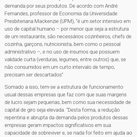
demanda por seus produtos. De acordo com André
Fernandes, professor de Economia da Universidade
Presbiteriana Mackenzie (UPM), “é um setor intensivo em
uso de capital humano – por menor que seja a estrutura
de um restaurante, são necessários cozinheiros, chefs de
cozinha, garçons, nutricionista, bem como o pessoal
administrativo –, e no uso de insumos que possuem
validade curta (verduras, legumes, entre outros) que, se
não consumidos em um curto intervalo de tempo,
precisam ser descartados”.
Somado a isso, tem-se a estrutura de funcionamento
usual dessas empresas que faz com que suas margens
de lucro sejam pequenas, bem como sua necessidade de
capital de giro seja elevada. “Desta forma, a redução
repentina e abrupta da demanda pelos produtos dessas
empresas geram impactos significativos em sua
capacidade de sobreviver e, se nada for feito em ajuda ao