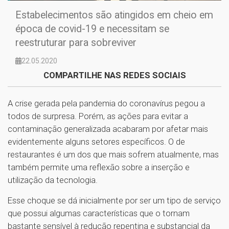
Estabelecimentos são atingidos em cheio em
época de covid-19 e necessitam se
reestruturar para sobreviver
22.05.2020
COMPARTILHE NAS REDES SOCIAIS
A crise gerada pela pandemia do coronavírus pegou a
todos de surpresa. Porém, as ações para evitar a
contaminação generalizada acabaram por afetar mais
evidentemente alguns setores específicos. O de
restaurantes é um dos que mais sofrem atualmente, mas
também permite uma reflexão sobre a inserção e
utilização da tecnologia.
Esse choque se dá inicialmente por ser um tipo de serviço
que possui algumas características que o tornam
bastante sensível à redução repentina e substancial da