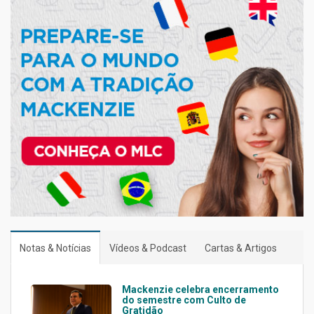
Notas & Notícias
Vídeos & Podcast
Cartas & Artigos
Mackenzie celebra encerramento
do semestre com Culto de
Gratidão