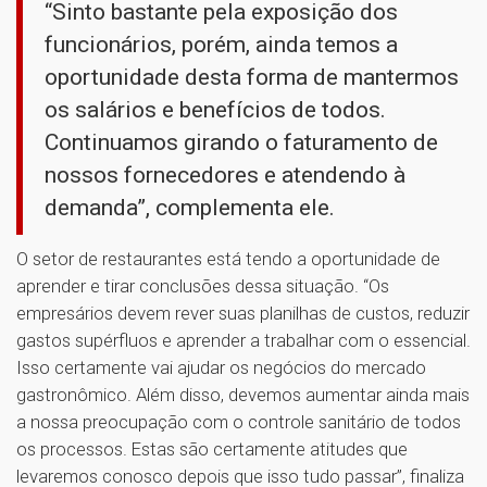
“Sinto bastante pela exposição dos
funcionários, porém, ainda temos a
oportunidade desta forma de mantermos
os salários e benefícios de todos.
Continuamos girando o faturamento de
nossos fornecedores e atendendo à
demanda”, complementa ele.
O setor de restaurantes está tendo a oportunidade de
aprender e tirar conclusões dessa situação. “Os
empresários devem rever suas planilhas de custos, reduzir
gastos supérfluos e aprender a trabalhar com o essencial.
Isso certamente vai ajudar os negócios do mercado
gastronômico. Além disso, devemos aumentar ainda mais
a nossa preocupação com o controle sanitário de todos
os processos. Estas são certamente atitudes que
levaremos conosco depois que isso tudo passar”, finaliza