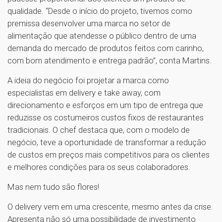
qualidade. “Desde o início do projeto, tivemos como
premissa desenvolver uma marca no setor de
alimentação que atendesse o público dentro de uma
demanda do mercado de produtos feitos com carinho,
com bom atendimento e entrega padrão”, conta Martins.
A ideia do negócio foi projetar a marca como
especialistas em delivery e take away, com
direcionamento e esforços em um tipo de entrega que
reduzisse os costumeiros custos fixos de restaurantes
tradicionais. O chef destaca que, com o modelo de
negócio, teve a oportunidade de transformar a redução
de custos em preços mais competitivos para os clientes
e melhores condições para os seus colaboradores.
Mas nem tudo são flores!
O delivery vem em uma crescente, mesmo antes da crise.
Apresenta não só uma possibilidade de investimento