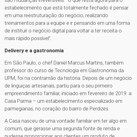
estabelecimento que está totalmente fechado é pensar
em uma reestruturação do negócio, realizando
treinamentos para a equipe e ir pensando em uma forma
de instituir o negócio digital para voltar a ter receita o
mais rápido possível”.
Delivery e a gastronomia
Em São Paulo, o chef Daniel Marcus Martins, também
professor do curso de Tecnologia em Gastronomia da
UPM, foi na contramão da história. Depois de um negócio
de linguiças artesanais, partiu para o seu primeiro
empreendimento familiar, iniciado em fevereiro de 2019: a
Casa Parma – um estabelecimento especializado em
parmegianas, no coração do bairro de Perdizes.
A Casa nasceu de uma vontade familiar em ter algo em
comum, que gerasse uma segunda fonte de renda e
pudesse proporcionar aos clientes um produto de