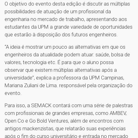
O objetivo do evento desta edição é discutir as múltiplas
possibilidades de atuação de um profissional da
engenharia no mercado de trabalho, apresentando aos
estudantes da UPM a grande variedade de oportunidades
que estarão à disposição dos futuros engenheiros.
“A ideia é mostrar um pouco as alternativas em que os
engenheiros da atualidade podem atuar: saúde, bolsa de
valores, tecnologia etc. É para que o aluno possa
observar que existem múltiplas alternativas após a
universidade”, explica a professora da UPM Campinas,
Mariana Zuliani de Lima. responsável pela organização do
evento.
Para isso, a SEMACK contará com uma série de palestras
com profissionais de grandes empresas, como AMBEV,
Open Co e Go Bold Ventures, além de encontros com
antigos mackenzistas, que relatarão suas experiências
após o fim do curso universitário e entrada no mercado