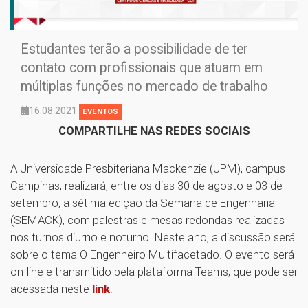
Estudantes terão a possibilidade de ter
contato com profissionais que atuam em
múltiplas funções no mercado de trabalho
16.08.2021
EVENTOS
COMPARTILHE NAS REDES SOCIAIS
A Universidade Presbiteriana Mackenzie (UPM), campus
Campinas, realizará, entre os dias 30 de agosto e 03 de
setembro, a sétima edição da Semana de Engenharia
(SEMACK), com palestras e mesas redondas realizadas
nos turnos diurno e noturno. Neste ano, a discussão será
sobre o tema O Engenheiro Multifacetado. O evento será
on-line e transmitido pela plataforma Teams, que pode ser
acessada neste
link
.