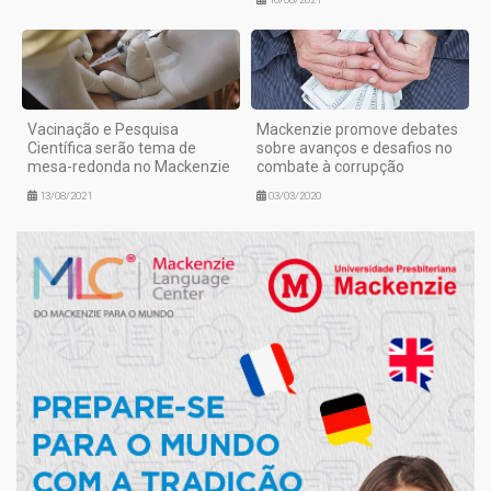
Vacinação e Pesquisa
Mackenzie promove debates
Científica serão tema de
sobre avanços e desafios no
mesa-redonda no Mackenzie
combate à corrupção
13/08/2021
03/03/2020