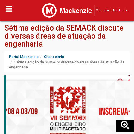
Chancelaria Mackenzie
Sétima edição da SEMACK discute
diversas áreas de atuação da
engenharia
Portal Mackenzie
Chancelaria
Sétima edição da SEMACK discute diversas áreas de atuação da
engenharia