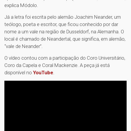
explica Módolo.
Já a letra foi escrita pelo alemão Joachim Neander, um
teólogo, poeta e escritor, que ficou conhecido por dar
nome a um vale na região de Dusseldorf, na Alemanha. O
local é chamado de Neandertal, que significa, em alemão,
“vale de Neander”.
O vídeo contou com a participação do Coro Universitário,
Coro da Capela e Coral Mackenzie. A peça já está
disponível no
YouTube
.