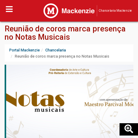
Chancelaria Mackenzie
Reunião de coros marca presença
no Notas Musicais
Portal Mackenzie
Chancelaria
Reunião de coros marca presença no Notas Musicais