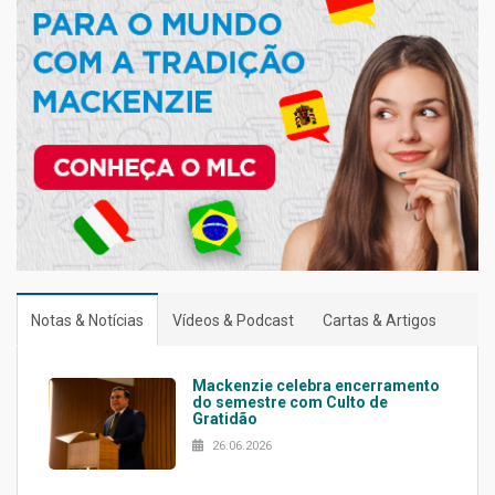
Notas & Notícias
Vídeos & Podcast
Cartas & Artigos
Mackenzie celebra encerramento
do semestre com Culto de
Gratidão
26.06.2026