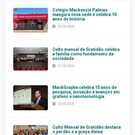
Colégio Mackenzie Palmas
inaugura nova sede e celebra 10
anos de história
22.06.2026
Culto mensal de Gratidão celebra
a família como fundamento da
sociedade
01.06.2026
MackGraphe celebra 10 anos de
pesquisa, inovação e avanços em
grafeno e nanotecnologia
22.05.2026
Culto Mensal de Gratidão destaca
o perdão e a graça divina