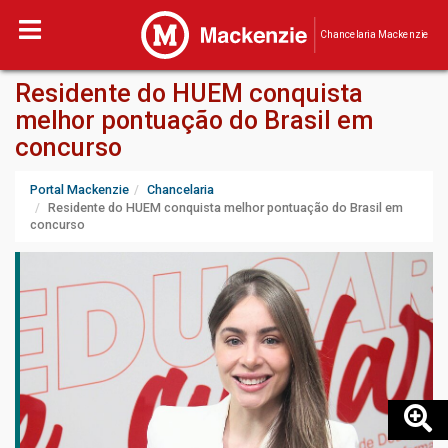
Chancelaria Mackenzie
Residente do HUEM conquista
melhor pontuação do Brasil em
concurso
Portal Mackenzie
Chancelaria
Residente do HUEM conquista melhor pontuação do Brasil em
concurso