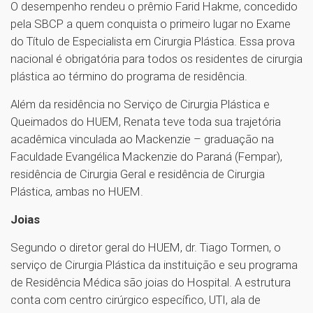
O desempenho rendeu o prêmio Farid Hakme, concedido
pela SBCP a quem conquista o primeiro lugar no Exame
do Título de Especialista em Cirurgia Plástica. Essa prova
nacional é obrigatória para todos os residentes de cirurgia
plástica ao término do programa de residência.
Além da residência no Serviço de Cirurgia Plástica e
Queimados do HUEM, Renata teve toda sua trajetória
acadêmica vinculada ao Mackenzie – graduação na
Faculdade Evangélica Mackenzie do Paraná (Fempar),
residência de Cirurgia Geral e residência de Cirurgia
Plástica, ambas no HUEM.
Joias
Segundo o diretor geral do HUEM, dr. Tiago Tormen, o
serviço de Cirurgia Plástica da instituição e seu programa
de Residência Médica são joias do Hospital. A estrutura
conta com centro cirúrgico específico, UTI, ala de