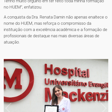
Tenho muito orgulho em ter feito toda minha formação
no HUEM”, enfatizou.
A conquista da Dra. Renata Damin não apenas enaltece o
nome do HUEM, mas reforça o compromisso da
instituição com a excelência acadêmica e a formação de
profissionais de destaque nas mais diversas áreas de
atuação.