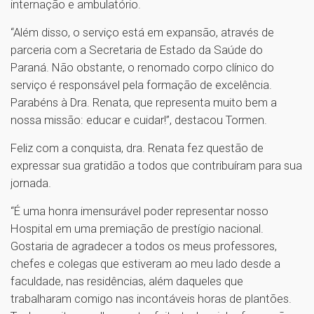
internação e ambulatório.
“Além disso, o serviço está em expansão, através de
parceria com a Secretaria de Estado da Saúde do
Paraná. Não obstante, o renomado corpo clínico do
serviço é responsável pela formação de excelência.
Parabéns à Dra. Renata, que representa muito bem a
nossa missão: educar e cuidar!”, destacou Tormen.
Feliz com a conquista, dra. Renata fez questão de
expressar sua gratidão a todos que contribuíram para sua
jornada.
“É uma honra imensurável poder representar nosso
Hospital em uma premiação de prestígio nacional.
Gostaria de agradecer a todos os meus professores,
chefes e colegas que estiveram ao meu lado desde a
faculdade, nas residências, além daqueles que
trabalharam comigo nas incontáveis horas de plantões.