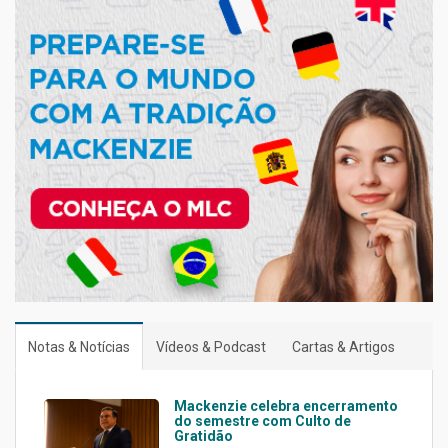
Notas & Notícias
Vídeos & Podcast
Cartas & Artigos
Mackenzie celebra encerramento
do semestre com Culto de
Gratidão