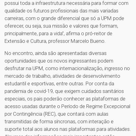
possui toda a infraestrutura necessária para formar com
qualidade os futuros profissionais das mais variadas
carreiras, com o grande diferencial que só a UPM pode
oferecer, ou seja, sua missão e valores que formam,
principalmente, para a vida”, afirma o pró-reitor de
Extensão e Cultura, professor Marcelo Bueno.
No encontro, ainda são apresentadas diversas
oportunidades que os novos ingressantes podem
desfrutar na UPM, como internacionalização, ingresso no
mercado de trabalho, atividades de desenvolvimento
estudantil e esportivas, entre outras. Por conta da
pandemia de covid-19, que exigem cuidados sanitários
especiais, os pais poderão conhecer as plataformas de
acesso usadas durante o Período de Regime Excepcional
por Contingência (REC), que contará com aulas
transmitidas de forma síncronas, com interação e
suporte total aos alunos nas plataformas para atividades.