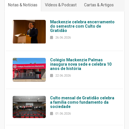
Notas & Notícias
Vídeos & Podcast
Cartas & Artigos
Mackenzie celebra encerramento
do semestre com Culto de
Gratidão
26.06.2026
Colégio Mackenzie Palmas
inaugura nova sede e celebra 10
anos de história
22.06.2026
Culto mensal de Gratidão celebra
a família como fundamento da
sociedade
01.06.2026