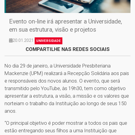
Evento on-line irá apresentar a Universidade,
em sua estrutura, visão e projetos
20.01.2021
UNIVERSIDADE
COMPARTILHE NAS REDES SOCIAIS
No dia 29 de janeiro, a Universidade Presbiteriana
Mackenzie (UPM) realizará a Recepção Solidária aos pais
e responsáveis dos novos alunos. O evento, que será
transmitido pelo YouTube, às 19h30, tem como objetivo
apresentar a estrutura, a visão, a missão e os valores que
norteiam o trabalho da Instituição ao longo de seus 150
anos.
“O principal objetivo é poder mostrar a todos os pais que
estão entregando seus filhos a uma Instituição que