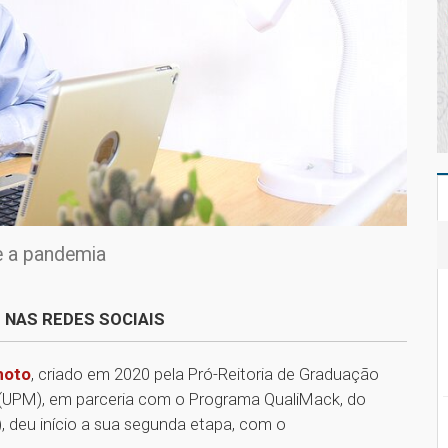
te a pandemia
 NAS REDES SOCIAIS
moto
, criado em 2020 pela Pró-Reitoria de Graduação
 (UPM), em parceria com o Programa QualiMack, do
, deu início a sua segunda etapa, com o