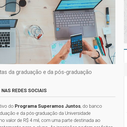
stas da graduação e da pós-graduação
 NAS REDES SOCIAIS
etivo do
Programa Superamos Juntos
, do banco
raduação e da pós-graduação da Universidade
no valor de R$ 4 mil, com uma parte destinada ao