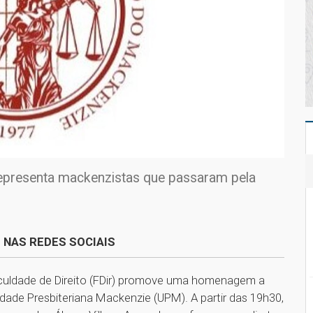
representa mackenzistas que passaram pela
 NAS REDES SOCIAIS
Faculdade de Direito (FDir) promove uma homenagem a
idade Presbiteriana Mackenzie (UPM). A partir das 19h30,