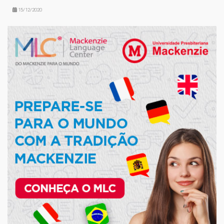
15/12/2020