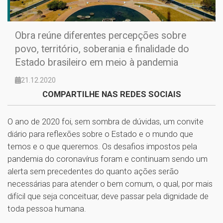
Obra reúne diferentes percepções sobre
povo, território, soberania e finalidade do
Estado brasileiro em meio à pandemia
21.12.2020
COMPARTILHE NAS REDES SOCIAIS
O ano de 2020 foi, sem sombra de dúvidas, um convite
diário para reflexões sobre o Estado e o mundo que
temos e o que queremos. Os desafios impostos pela
pandemia do coronavírus foram e continuam sendo um
alerta sem precedentes do quanto ações serão
necessárias para atender o bem comum, o qual, por mais
difícil que seja conceituar, deve passar pela dignidade de
toda pessoa humana.