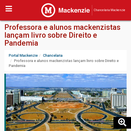
Chancelaria Mackenzie
Professora e alunos mackenzistas
lançam livro sobre Direito e
Pandemia
Portal Mackenzie
Chancelaria
Professora e alunos mackenzistas lançam livro sobre Direito e
Pandemia