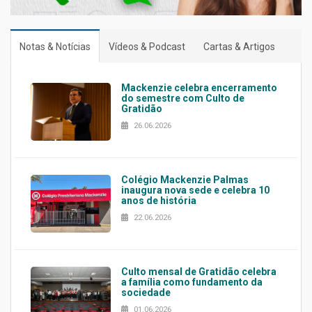
Notas & Notícias
Vídeos & Podcast
Cartas & Artigos
Mackenzie celebra encerramento
do semestre com Culto de
Gratidão
26.06.2026
Colégio Mackenzie Palmas
inaugura nova sede e celebra 10
anos de história
22.06.2026
Culto mensal de Gratidão celebra
a família como fundamento da
sociedade
01.06.2026