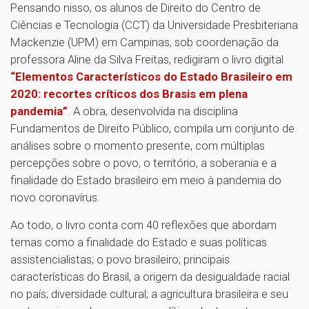
Pensando nisso, os alunos de Direito do Centro de
Ciências e Tecnologia (CCT) da Universidade Presbiteriana
Mackenzie (UPM) em Campinas, sob coordenação da
professora Aline da Silva Freitas, redigiram o livro digital
“Elementos Característicos do Estado Brasileiro em
2020: recortes críticos dos Brasis em plena
pandemia”
. A obra, desenvolvida na disciplina
Fundamentos de Direito Público, compila um conjunto de
análises sobre o momento presente, com múltiplas
percepções sobre o povo, o território, a soberania e a
finalidade do Estado brasileiro em meio à pandemia do
novo coronavírus.
Ao todo, o livro conta com 40 reflexões que abordam
temas como a finalidade do Estado e suas políticas
assistencialistas; o povo brasileiro; principais
características do Brasil, a origem da desigualdade racial
no país; diversidade cultural; a agricultura brasileira e seu