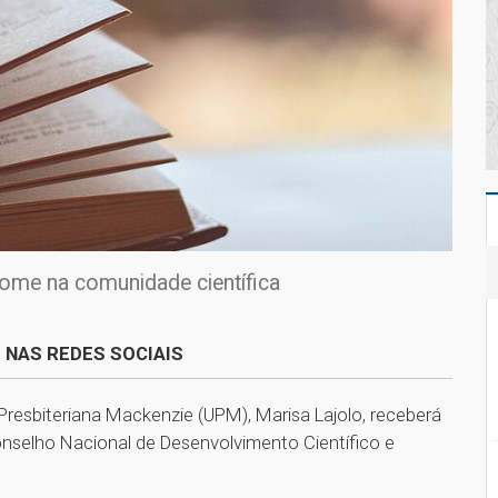
nome na comunidade científica
 NAS REDES SOCIAIS
Presbiteriana Mackenzie (UPM), Marisa Lajolo, receberá
onselho Nacional de Desenvolvimento Científico e