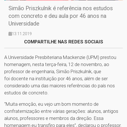
Simão Priszkulnik é referência nos estudos
com concreto e deu aula por 46 anos na
Universidade
13.11.2019
COMPARTILHE NAS REDES SOCIAIS
A Universidade Presbiteriana Mackenzie (UPM) prestou
homenagem, nesta terça-feira, 12 de novembro, ao
professor de engenharia, Simão Priszkulnik, que
foi docente na instituição por 46 anos, além de ser
considerado uma das maiores referências do país nos
estudos de concreto.
“Muita emoção, eu vejo um bom momento de
confraternização entre várias gerações: alunos, antigos
alunos, professores e membros da direção. Essa
homenagem eu transfiro para eles”, declarou o professor.