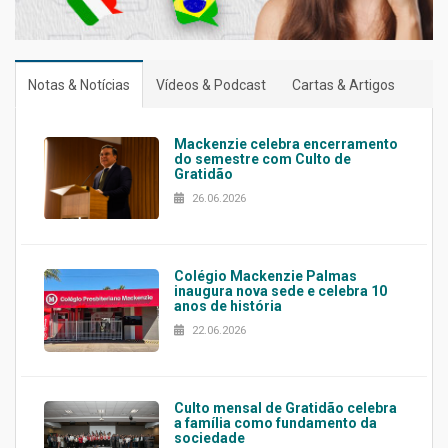
Notas & Notícias
Vídeos & Podcast
Cartas & Artigos
Mackenzie celebra encerramento
do semestre com Culto de
Gratidão
26.06.2026
Colégio Mackenzie Palmas
inaugura nova sede e celebra 10
anos de história
22.06.2026
Culto mensal de Gratidão celebra
a família como fundamento da
sociedade