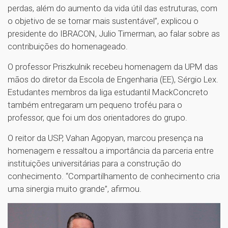
perdas, além do aumento da vida útil das estruturas, com
o objetivo de se tornar mais sustentável”, explicou o
presidente do IBRACON, Julio Timerman, ao falar sobre as
contribuições do homenageado.
O professor Priszkulnik recebeu homenagem da UPM das
mãos do diretor da Escola de Engenharia (EE), Sérgio Lex.
Estudantes membros da liga estudantil MackConcreto
também entregaram um pequeno troféu para o
professor, que foi um dos orientadores do grupo.
O reitor da USP, Vahan Agopyan, marcou presença na
homenagem e ressaltou a importância da parceria entre
instituições universitárias para a construção do
conhecimento. “Compartilhamento de conhecimento cria
uma sinergia muito grande”, afirmou.