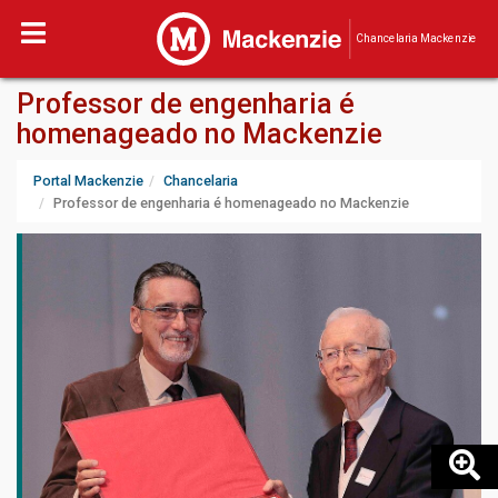
Chancelaria Mackenzie
Professor de engenharia é
homenageado no Mackenzie
Portal Mackenzie
Chancelaria
Professor de engenharia é homenageado no Mackenzie