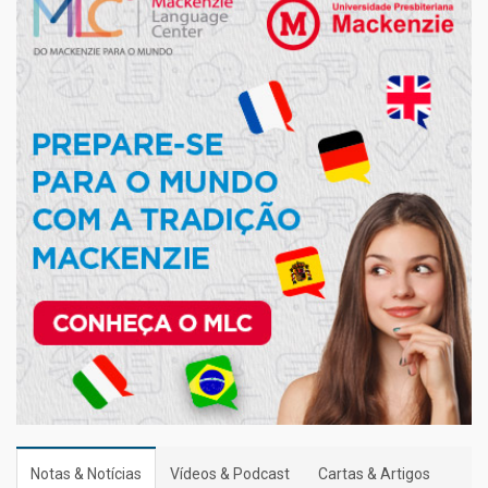
Notas & Notícias
Vídeos & Podcast
Cartas & Artigos