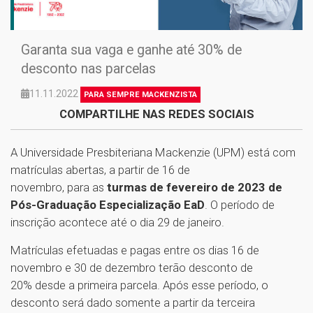
Garanta sua vaga e ganhe até 30% de
desconto nas parcelas
11.11.2022
PARA SEMPRE MACKENZISTA
COMPARTILHE NAS REDES SOCIAIS
A Universidade Presbiteriana Mackenzie (UPM) está com
matrículas abertas, a partir de 16 de
novembro, para as
turmas de fevereiro de 2023 de
Pós-Graduação Especialização EaD
. O período de
inscrição acontece até o dia 29 de janeiro.
Matrículas efetuadas e pagas entre os dias 16 de
novembro e 30 de dezembro terão desconto de
20% desde a primeira parcela. Após esse período, o
desconto será dado somente a partir da terceira