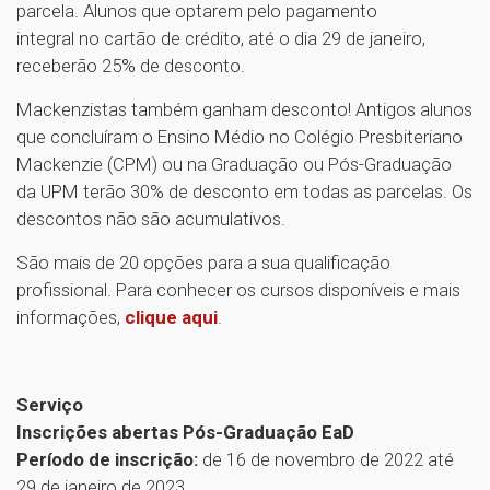
parcela. Alunos que optarem pelo pagamento
integral no cartão de crédito, até o dia 29 de janeiro,
receberão 25% de desconto.
Mackenzistas também ganham desconto! Antigos alunos
que concluíram o Ensino Médio no Colégio Presbiteriano
Mackenzie (CPM) ou na Graduação ou Pós-Graduação
da UPM terão 30% de desconto em todas as parcelas. Os
descontos não são acumulativos.
São mais de 20 opções para a sua qualificação
profissional. Para conhecer os cursos disponíveis e mais
informações,
clique aqui
.
Serviço
Inscrições abertas Pós-Graduação EaD
Período de inscrição:
de 16 de novembro de 2022 até
29 de janeiro de 2023