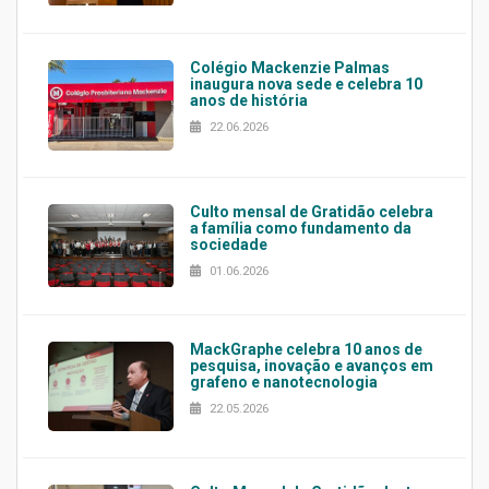
Colégio Mackenzie Palmas
inaugura nova sede e celebra 10
anos de história
22.06.2026
Culto mensal de Gratidão celebra
a família como fundamento da
sociedade
01.06.2026
MackGraphe celebra 10 anos de
pesquisa, inovação e avanços em
grafeno e nanotecnologia
22.05.2026