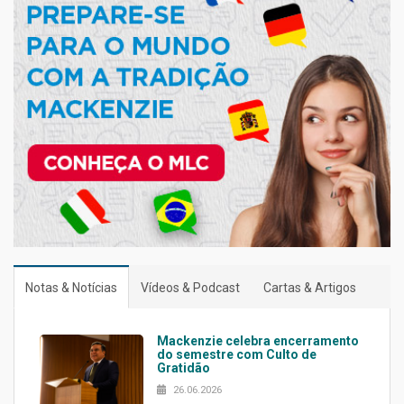
Notas & Notícias
Vídeos & Podcast
Cartas & Artigos
Mackenzie celebra encerramento
do semestre com Culto de
Gratidão
26.06.2026