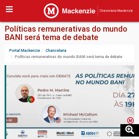
Chancelaria Mackenzie
Políticas remunerativas do mundo
BANI será tema de debate
Portal Mackenzie
Chancelaria
Políticas remunerativas do mundo BANI será tema de debate