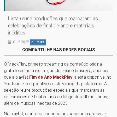
Lista reúne produções que marcaram as
celebrações de final de ano e materiais
inéditos
16.12.2025
CULTURA
COMPARTILHE NAS REDES SOCIAIS
O MackPlay, primeiro streaming de conteúdo original
gratuito de uma instituição de ensino brasileira, anuncia
que a playlist
Fim de Ano MackPlay
já está disponível no
YouTube e no aplicativo de streaming da plataforma. A
seleção reúne produções especiais que marcaram as
celebrações de final de ano ao longo dos últimos anos,
além de músicas inéditas de 2025.
Na playlist, o público encontra um panorama afetivo e