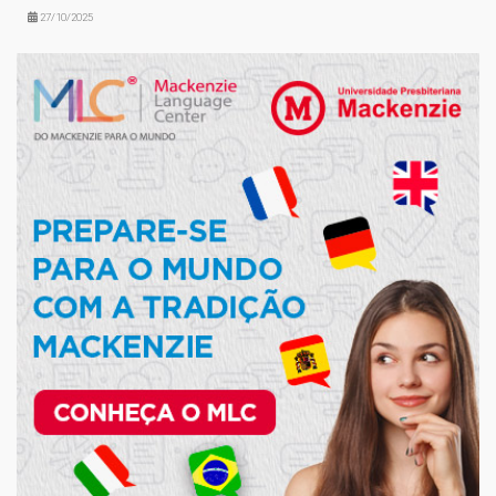
27/10/2025