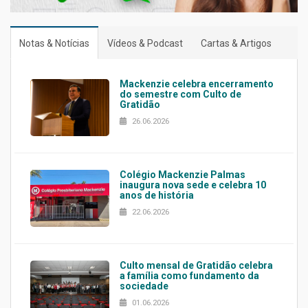
Notas & Notícias
Vídeos & Podcast
Cartas & Artigos
Mackenzie celebra encerramento
do semestre com Culto de
Gratidão
26.06.2026
Colégio Mackenzie Palmas
inaugura nova sede e celebra 10
anos de história
22.06.2026
Culto mensal de Gratidão celebra
a família como fundamento da
sociedade
01.06.2026