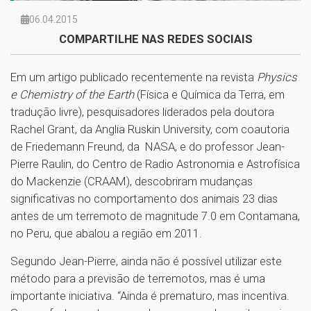
06.04.2015
COMPARTILHE NAS REDES SOCIAIS
Em um artigo publicado recentemente na revista
Physics
e Chemistry of the Earth
(Física e Química da Terra, em
tradução livre), pesquisadores liderados pela doutora
Rachel Grant, da Anglia Ruskin University, com coautoria
de Friedemann Freund, da NASA, e do professor Jean-
Pierre Raulin, do Centro de Radio Astronomia e Astrofísica
do Mackenzie (CRAAM), descobriram mudanças
significativas no comportamento dos animais 23 dias
antes de um terremoto de magnitude 7.0 em Contamana,
no Peru, que abalou a região em 2011.
Segundo Jean-Pierre, ainda não é possível utilizar este
método para a previsão de terremotos, mas é uma
importante iniciativa. “Ainda é prematuro, mas incentiva.