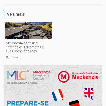
Veja mais
Movimento geofísico:
Entenda os Terremotos e
suas Complexidades
10/01/2024