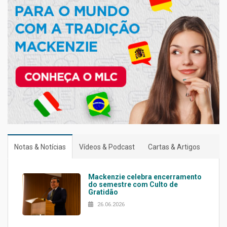
Notas & Notícias
Vídeos & Podcast
Cartas & Artigos
Mackenzie celebra encerramento
do semestre com Culto de
Gratidão
26.06.2026