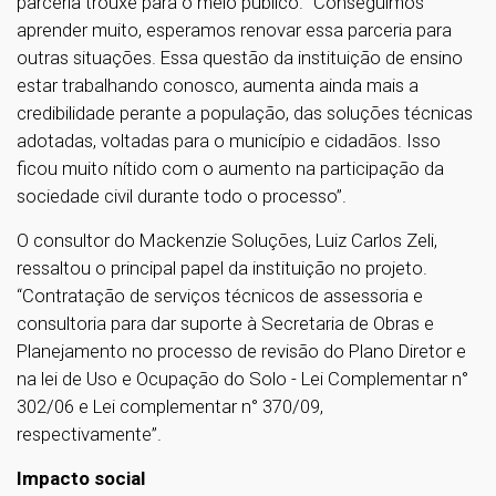
parceria trouxe para o meio público. “Conseguimos
aprender muito, esperamos renovar essa parceria para
outras situações. Essa questão da instituição de ensino
estar trabalhando conosco, aumenta ainda mais a
credibilidade perante a população, das soluções técnicas
adotadas, voltadas para o município e cidadãos. Isso
ficou muito nítido com o aumento na participação da
sociedade civil durante todo o processo”.
O consultor do Mackenzie Soluções, Luiz Carlos Zeli,
ressaltou o principal papel da instituição no projeto.
“Contratação de serviços técnicos de assessoria e
consultoria para dar suporte à Secretaria de Obras e
Planejamento no processo de revisão do Plano Diretor e
na lei de Uso e Ocupação do Solo - Lei Complementar n°
302/06 e Lei complementar n° 370/09,
respectivamente”.
Impacto social