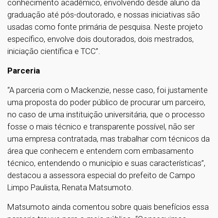
conhecimento acadêmico, envolvendo desde aluno da
graduação até pós-doutorado, e nossas iniciativas são
usadas como fonte primária de pesquisa. Neste projeto
específico, envolve dois doutorados, dois mestrados,
iniciação científica e TCC”.
Parceria
“A parceria com o Mackenzie, nesse caso, foi justamente
uma proposta do poder público de procurar um parceiro,
no caso de uma instituição universitária, que o processo
fosse o mais técnico e transparente possível, não ser
uma empresa contratada, mas trabalhar com técnicos da
área que conhecem e entendem com embasamento
técnico, entendendo o município e suas características”,
destacou a assessora especial do prefeito de Campo
Limpo Paulista, Renata Matsumoto.
Matsumoto ainda comentou sobre quais benefícios essa