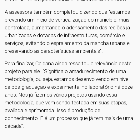
A assessora também completou dizendo que “estamos
prevendo um início de verticalização do município, mais
controlada, aumentando o adensamento das regiões já
urbanizadas e dotadas de infraestruturas, comércio e
serviços, evitando o espraiamento da mancha urbana e
preservando as características ambientais”.
Para finalizar, Caldana ainda ressaltou a relevância deste
projeto para ele. “Significa o amadurecimento de uma
metodologia, ou seja, estamos desenvolvendo em nível
de pós-graduação e experimental no laboratório há doze
anos. Nós já fizemos vários projetos usando essa
metodologia, que vem sendo testada em suas etapas,
avaliada e aprimorada. Isso é produção de
conhecimento. E é um processo que já tem mais de uma
década”.
1