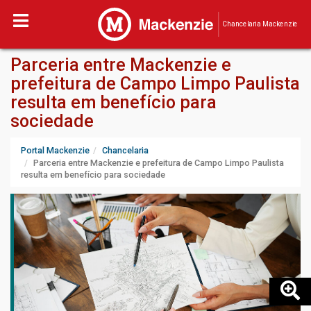
Chancelaria Mackenzie
Parceria entre Mackenzie e
prefeitura de Campo Limpo Paulista
resulta em benefício para
sociedade
Portal Mackenzie
Chancelaria
Parceria entre Mackenzie e prefeitura de Campo Limpo Paulista
resulta em benefício para sociedade