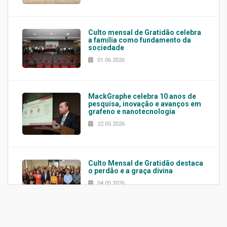
Culto mensal de Gratidão celebra
a família como fundamento da
sociedade
01.06.2026
MackGraphe celebra 10 anos de
pesquisa, inovação e avanços em
grafeno e nanotecnologia
22.05.2026
Culto Mensal de Gratidão destaca
o perdão e a graça divina
04.05.2026