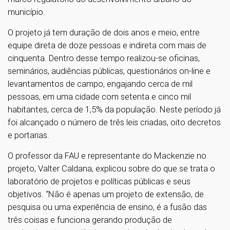
município.
O projeto já tem duração de dois anos e meio, entre
equipe direta de doze pessoas e indireta com mais de
cinquenta. Dentro desse tempo realizou-se oficinas,
seminários, audiências públicas, questionários on-line e
levantamentos de campo, engajando cerca de mil
pessoas, em uma cidade com setenta e cinco mil
habitantes, cerca de 1,5% da população. Neste período já
foi alcançado o número de três leis criadas, oito decretos
e portarias.
O professor da FAU e representante do Mackenzie no
projeto, Valter Caldana, explicou sobre do que se trata o
laboratório de projetos e políticas públicas e seus
objetivos. “Não é apenas um projeto de extensão, de
pesquisa ou uma experiência de ensino, é a fusão das
três coisas e funciona gerando produção de