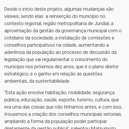
Desde o início deste projeto, algumas mudanças são
visíveis, sendo elas: a reinserção do município no
contexto regional, região metropolitana de Jundiaí; a
aproximação da gestão da governança municipal com o
cotidiano da sociedade; a instalação de comissões e
conselhos participativos na cidade, aumentando a
aderência da população ao processo de discussão da
legislação que vai regulamentar o crescimento do
município nos próximos dez anos, que é o plano diretor
estratégico; e o ganho em relação às questões
ambientais, da sustentabilidade.
“Esta ação envolve habitação, mobilidade, segurança
pública, educação, saúde, esporte, turismo, cultura, que
era uma das coisas que não tínhamos antes, e com isso,
trouxemos a criação dos conselhos municipais setoriais,
ampliando a forma da população poder participar
diretamente da gestão pública”, salientou Matsumoto.