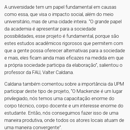
A universidade tem um papel fundamental em causas
como essa, que visa o impacto social, além do meio
universitário, mas de uma cidade inteira. “O grande papel
da academia é apresentar para a sociedade
possibilidades, esse projeto é fundamental, porque são
estes estudos acadêmicos rigorosos que permitem com
que a gente possa oferecer alternativas para a sociedade
e mais, eles ficam ainda mais eficazes na medida em que
a própria sociedade participa da elaboração”, salientou o
professor da FAU, Valter Caldana.
Caldana também comentou sobre a importância da UPM
participar deste tipo de projeto, “O Mackenzie é um lugar
privilegiado, nós temos uma capacitação enorme do
corpo técnico, corpo docente e um interesse enorme do
estudante. Então, nós conseguimos fazer isso de uma
maneira produtiva, onde todos os atores locais atuam de
uma maneira convergente”.