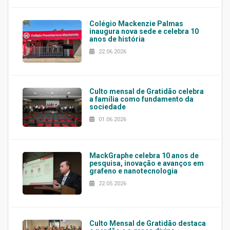
Colégio Mackenzie Palmas
inaugura nova sede e celebra 10
anos de história
22.06.2026
Culto mensal de Gratidão celebra
a família como fundamento da
sociedade
01.06.2026
MackGraphe celebra 10 anos de
pesquisa, inovação e avanços em
grafeno e nanotecnologia
22.05.2026
Culto Mensal de Gratidão destaca