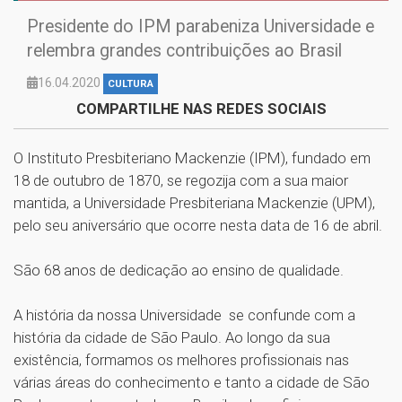
Presidente do IPM parabeniza Universidade e
relembra grandes contribuições ao Brasil
16.04.2020
CULTURA
COMPARTILHE NAS REDES SOCIAIS
O Instituto Presbiteriano Mackenzie (IPM), fundado em
18 de outubro de 1870, se regozija com a sua maior
mantida, a Universidade Presbiteriana Mackenzie (UPM),
pelo seu aniversário que ocorre nesta data de 16 de abril.
São 68 anos de dedicação ao ensino de qualidade.
A história da nossa Universidade se confunde com a
história da cidade de São Paulo. Ao longo da sua
existência, formamos os melhores profissionais nas
várias áreas do conhecimento e tanto a cidade de São