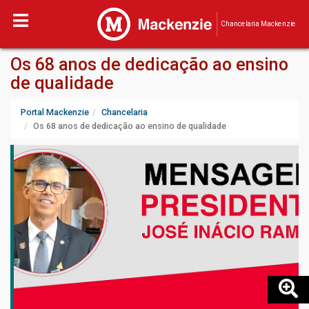
Chancelaria Mackenzie
Os 68 anos de dedicação ao ensino
de qualidade
Portal Mackenzie
Chancelaria
Os 68 anos de dedicação ao ensino de qualidade