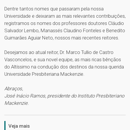
Dentre tantos nomes que passaram pela nossa
Universidade e deixaram as mais relevantes contribuições,
registramos os nomes dos professores doutores Cláudio
Salvador Lembo, Manassés Claudino Fonteles e Benedito
Guimarães Aguiar Neto, nossos mais recentes reitores.
Desejamos ao atual reitor, Dr. Marco Tullio de Castro
Vasconcelos, e sua novel equipe, as mais ricas bênçãos
do Altíssimo na condução dos destinos da nossa querida
Universidade Presbiteriana Mackenzie.
Abraços,
José Inácio Ramos, presidente do Instituto Presbiteriano
Mackenzie.
1
Veja mais