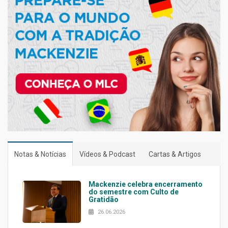
Notas & Notícias
Vídeos & Podcast
Cartas & Artigos
Mackenzie celebra encerramento
do semestre com Culto de
Gratidão
26.06.2026