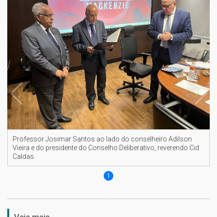
Professor Josimar Santos ao lado do conselheiro Adilson
Vieira e do presidente do Conselho Deliberativo, reverendo Cid
Caldas.
1