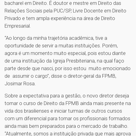
bacharel em Direito. É doutor e mestre em Direito das
Relações Sociais pela PUC/SP, Livre Docente em Direito
Privado e tem ampla experiência na área de Direito
Empresarial.
“Ao longo da minha trajetória acadêmica, tive a
oportunidade de servir a muitas instituições. Porém,
agora é um momento muito especial, pois estou diante
de uma instituição da Igreja Presbiteriana, na qual faço
parte desde que nasci, por isso estou muito emocionado
de assumir o cargo”, disse o diretor-geral da FPMB,
Josimar Rosa.
Sobre a expectativa para a gestão, o novo diretor deseja
tornar o curso de Direito da FPMB ainda mais presente na
vida dos brasilienses e iniciar turmas de outros cursos
com um diferencial para tornar os profissionais formados
ainda mais bem preparados para o mercado de trabalho.
“Atualmente, somos a instituição privada que mais aprova