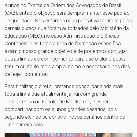
alunos no Exame da Ordem dos Advogados do Brasil
(OAB), então o objetivo será sempre manter esse padrão
de qualidade. Nós estamos na expectativa também pelos
demais cursos que foram autorizados pelo Ministério da
Educação (MEC), no caso Administração e Ciências
Contábeis. Eles terão a linha de formação específica,
assim o nosso grande objetivo é de podermos conjugar
outras linhas do conhecimento para que o aluno possa
ter um currículo mais amplo, como é necessário nos dias
de hoje”, comentou.
Para finalizar, o diretor pretende consolidar ainda mais
toda a linha que atualmente já flui com grande
competência na Faculdade Mackenzie, e espera
compartilhar com os alunos grandes desafios, pois
segundo ele não se constrói novos cenários dentro de
uma carreira solo.