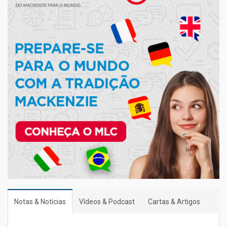
Notas & Notícias
Vídeos & Podcast
Cartas & Artigos