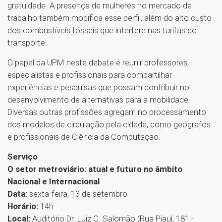
gratuidade. A presença de mulheres no mercado de
trabalho também modifica esse perfil, além do alto custo
dos combustíveis fósseis que interfere nas tarifas do
transporte.
O papel da UPM neste debate é reunir professores,
especialistas e profissionais para compartilhar
experiências e pesquisas que possam contribuir no
desenvolvimento de alternativas para a mobilidade.
Diversas outras profissões agregam no processamento
dos modelos de circulação pela cidade, como geógrafos
e profissionais de Ciência da Computação.
Serviço
O setor metroviário: atual e futuro no âmbito
Nacional e Internacional
Data:
sexta-feira, 13 de setembro
Horário:
14h
Local:
Auditório Dr. Luiz C. Salomão (Rua Piauí, 181 -