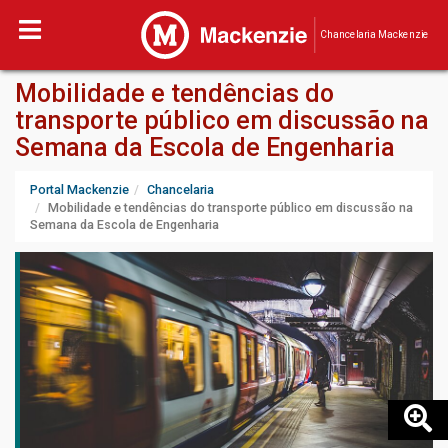
Chancelaria Mackenzie
Mobilidade e tendências do
transporte público em discussão na
Semana da Escola de Engenharia
Portal Mackenzie
Chancelaria
Mobilidade e tendências do transporte público em discussão na
Semana da Escola de Engenharia