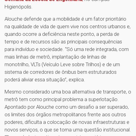
Higienópolis.
Alouche defende que a mobilidade é um fator prioritário
na qualidade de vida de quem vive nos centros urbanos e,
quando ocorre a deficiência neste ponto, a perda de
tempo e de recursos são as principais consequências
para indivíduo e sociedade. “Só uma rede integrada, com
mais linhas de metrô, implantação de linhas de
monotrilho, VLTs (Veículo Leve sobre Trilhos) e de um
sistema de corredores de ônibus bem estruturados
poderá aliviar essa situação”, explica.
Mesmo considerado uma boa alternativa de transporte, o
metrô tem como principal problema a superlotação.
Apontado por Alouche como um desafio a ser superado,
os limites dos órgãos metropolitanos frente aos outros
poderes, dificulta a colocação de novas infraestruturas e
novos serviços, o que se torna uma questão institucional.