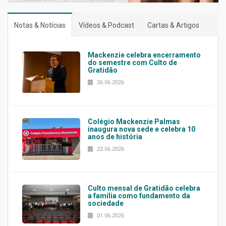
Notas & Notícias
Vídeos & Podcast
Cartas & Artigos
Mackenzie celebra encerramento
do semestre com Culto de
Gratidão
26.06.2026
Colégio Mackenzie Palmas
inaugura nova sede e celebra 10
anos de história
22.06.2026
Culto mensal de Gratidão celebra
a família como fundamento da
sociedade
01.06.2026