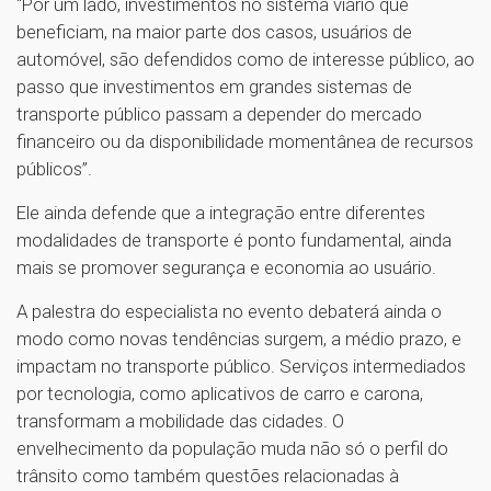
“Por um lado, investimentos no sistema viário que
beneficiam, na maior parte dos casos, usuários de
automóvel, são defendidos como de interesse público, ao
passo que investimentos em grandes sistemas de
transporte público passam a depender do mercado
financeiro ou da disponibilidade momentânea de recursos
públicos”.
Ele ainda defende que a integração entre diferentes
modalidades de transporte é ponto fundamental, ainda
mais se promover segurança e economia ao usuário.
A palestra do especialista no evento debaterá ainda o
modo como novas tendências surgem, a médio prazo, e
impactam no transporte público. Serviços intermediados
por tecnologia, como aplicativos de carro e carona,
transformam a mobilidade das cidades. O
envelhecimento da população muda não só o perfil do
trânsito como também questões relacionadas à