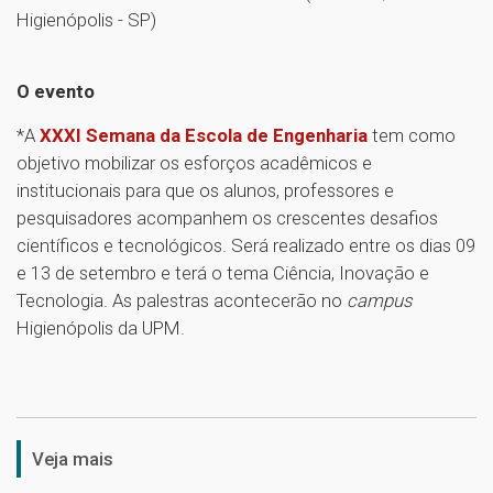
Higienópolis - SP)
O evento
*A
XXXI Semana da Escola de Engenharia
tem como
objetivo mobilizar os esforços acadêmicos e
institucionais para que os alunos, professores e
pesquisadores acompanhem os crescentes desafios
científicos e tecnológicos. Será realizado entre os dias 09
e 13 de setembro e terá o tema Ciência, Inovação e
Tecnologia. As palestras acontecerão no
campus
Higienópolis da UPM.
1
Veja mais