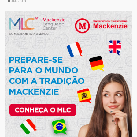
01/08/2018