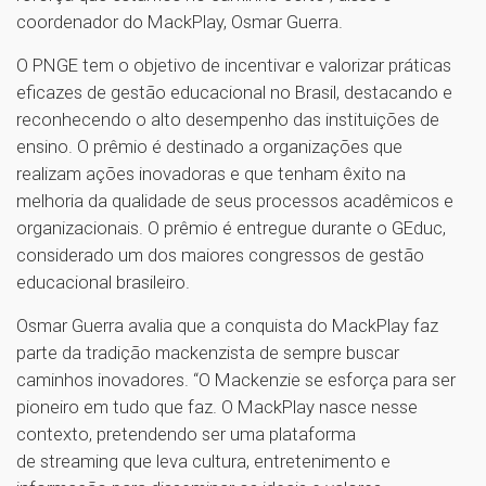
coordenador do MackPlay, Osmar Guerra.
O PNGE tem o objetivo de incentivar e valorizar práticas
eficazes de gestão educacional no Brasil, destacando e
reconhecendo o alto desempenho das instituições de
ensino. O prêmio é destinado a organizações que
realizam ações inovadoras e que tenham êxito na
melhoria da qualidade de seus processos acadêmicos e
organizacionais. O prêmio é entregue durante o GEduc,
considerado um dos maiores congressos de gestão
educacional brasileiro.
Osmar Guerra avalia que a conquista do MackPlay faz
parte da tradição mackenzista de sempre buscar
caminhos inovadores. “O Mackenzie se esforça para ser
pioneiro em tudo que faz. O MackPlay nasce nesse
contexto, pretendendo ser uma plataforma
de streaming que leva cultura, entretenimento e