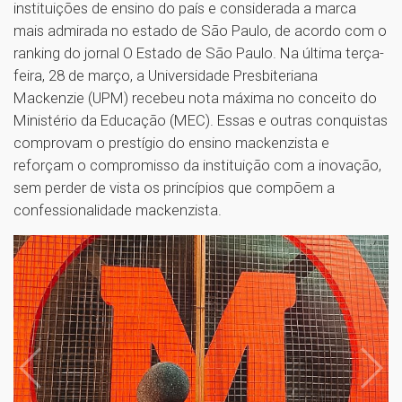
instituições de ensino do país e considerada a marca
mais admirada no estado de São Paulo, de acordo com o
ranking do jornal O Estado de São Paulo. Na última terça-
feira, 28 de março, a Universidade Presbiteriana
Mackenzie (UPM) recebeu nota máxima no conceito do
Ministério da Educação (MEC). Essas e outras conquistas
comprovam o prestígio do ensino mackenzista e
reforçam o compromisso da instituição com a inovação,
sem perder de vista os princípios que compõem a
confessionalidade mackenzista.