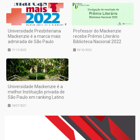
Universidade Presbiteriana
Professor do Mackenzie
Mackenzie é a marca mais
recebe Prêmio Literário
admirada de São Paulo
Biblioteca Nacional 2022
17/11/2022
19/10/2022
Universidade Mackenzie é a
melhor Instituição privada de
São Paulo em ranking Latino
14/07/2021