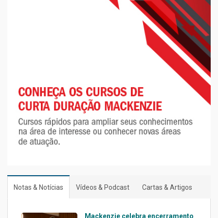
Notas & Notícias
Vídeos & Podcast
Cartas & Artigos
Mackenzie celebra encerramento