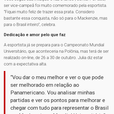
ser vice-campeã foi muito comemorado pela esportista.
“Fiquei muito feliz de trazer essa prata. Considero
bastante essa conquista, não só para o Mackenzie, mas
para o Brasil inteiro”, celebra.
Dedicação e amor pelo que faz
A esportista já se prepara para o Campeonato Mundial
Universitário, que aconteceria na Polônia, mas terá de ser
realizado on-line, de 26 a 30 de outubro. Julia diz estar
com a expectativa alta.
“Vou dar o meu melhor e ver o que pode
ser melhorado em relação ao
Panamericano. Vou analisar minhas
partidas e ver os pontos para melhorar e
chegar com tudo para representar o Brasil