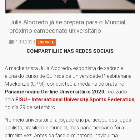
Julia Alboredo já se prepara para o Mundial,
próximo campeonato universitário
01.10.2020
ESPORTE
COMPARTILHE NAS REDES SOCIAIS
A mackenzista Julia Alboredo, esportista de xadrez e
aluna do curso de Química da Universidade Presbiteriana
Mackenzie (UPM), conquistou a medalha de prata no
Panamericano On-line Universitário 2020
, realizado
pela
FISU - International University Sports Federation
,
no dia 29 de setembro.
No meio universitário, a jogadora já participou dos jogos
paulista, brasileiro e mundial, mas panamericano foi a
primeira vez. Antes da fase eliminatória, havia uma