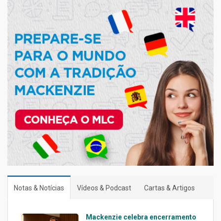
Notas & Notícias
Vídeos & Podcast
Cartas & Artigos
Mackenzie celebra encerramento