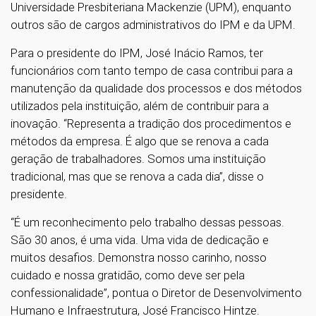
Universidade Presbiteriana Mackenzie (UPM), enquanto
outros são de cargos administrativos do IPM e da UPM.
Para o presidente do IPM, José Inácio Ramos, ter
funcionários com tanto tempo de casa contribui para a
manutenção da qualidade dos processos e dos métodos
utilizados pela instituição, além de contribuir para a
inovação. “Representa a tradição dos procedimentos e
métodos da empresa. É algo que se renova a cada
geração de trabalhadores. Somos uma instituição
tradicional, mas que se renova a cada dia”, disse o
presidente.
“É um reconhecimento pelo trabalho dessas pessoas.
São 30 anos, é uma vida. Uma vida de dedicação e
muitos desafios. Demonstra nosso carinho, nosso
cuidado e nossa gratidão, como deve ser pela
confessionalidade”, pontua o Diretor de Desenvolvimento
Humano e Infraestrutura, José Francisco Hintze.