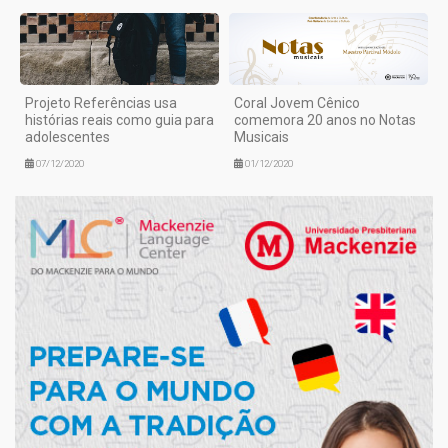
Projeto Referências usa
Coral Jovem Cênico
histórias reais como guia para
comemora 20 anos no Notas
adolescentes
Musicais
07/12/2020
01/12/2020