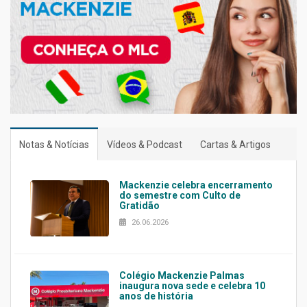
Notas & Notícias
Vídeos & Podcast
Cartas & Artigos
Mackenzie celebra encerramento
do semestre com Culto de
Gratidão
26.06.2026
Colégio Mackenzie Palmas
inaugura nova sede e celebra 10
anos de história