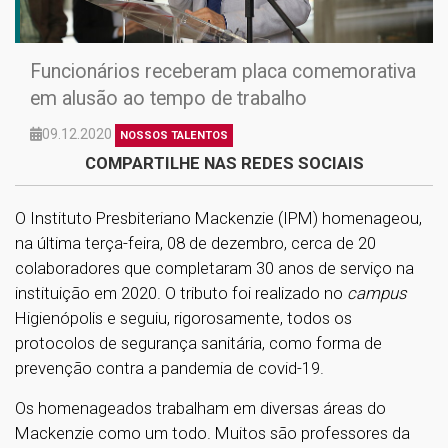
Funcionários receberam placa comemorativa
em alusão ao tempo de trabalho
09.12.2020
NOSSOS TALENTOS
COMPARTILHE NAS REDES SOCIAIS
O Instituto Presbiteriano Mackenzie (IPM) homenageou,
na última terça-feira, 08 de dezembro, cerca de 20
colaboradores que completaram 30 anos de serviço na
instituição em 2020. O tributo foi realizado no
campus
Higienópolis e seguiu, rigorosamente, todos os
protocolos de segurança sanitária, como forma de
prevenção contra a pandemia de covid-19.
Os homenageados trabalham em diversas áreas do
Mackenzie como um todo. Muitos são professores da