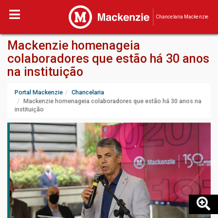
Chancelaria Mackenzie
Mackenzie homenageia
colaboradores que estão há 30 anos
na instituição
Portal Mackenzie
Chancelaria
Mackenzie homenageia colaboradores que estão há 30 anos na
instituição