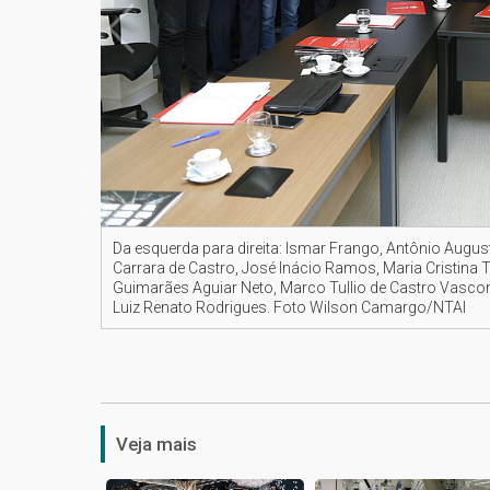
Da esquerda para direita: Ismar Frango, Antônio Augus
Carrara de Castro, José Inácio Ramos, Maria Cristina Tr
Guimarães Aguiar Neto, Marco Tullio de Castro Vascon
Luiz Renato Rodrigues. Foto Wilson Camargo/NTAI
Veja mais