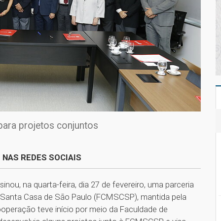
para projetos conjuntos
 NAS REDES SOCIAIS
nou, na quarta-feira, dia 27 de fevereiro, uma parceria
a Santa Casa de São Paulo (FCMSCSP), mantida pela
ooperação teve início por meio da Faculdade de