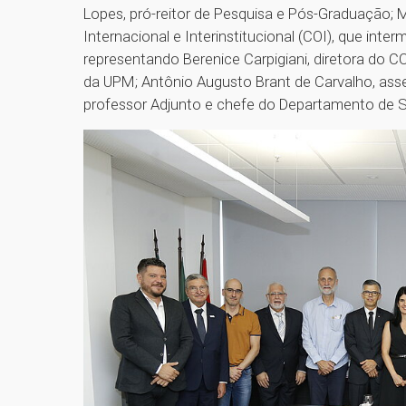
Lopes, pró-reitor de Pesquisa e Pós-Graduação
Internacional e Interinstitucional (COI), que inte
representando Berenice Carpigiani, diretora do 
da UPM; Antônio Augusto Brant de Carvalho, asse
professor Adjunto e chefe do Departamento de