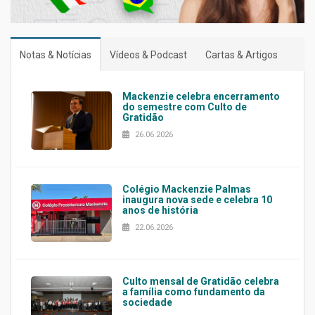
Notas & Notícias
Vídeos & Podcast
Cartas & Artigos
Mackenzie celebra encerramento
do semestre com Culto de
Gratidão
26.06.2026
Colégio Mackenzie Palmas
inaugura nova sede e celebra 10
anos de história
22.06.2026
Culto mensal de Gratidão celebra
a família como fundamento da
sociedade