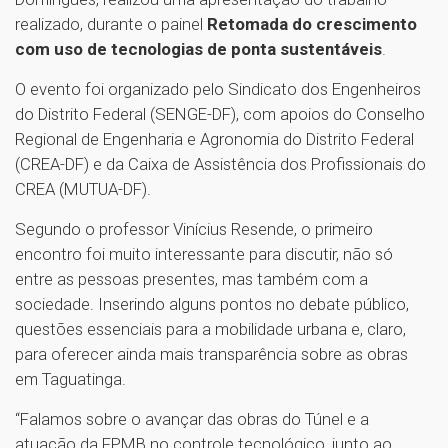
realizado, durante o painel
Retomada do crescimento
com uso de tecnologias de ponta sustentáveis
.
O evento foi organizado pelo Sindicato dos Engenheiros
do Distrito Federal (SENGE-DF), com apoios do Conselho
Regional de Engenharia e Agronomia do Distrito Federal
(CREA-DF) e da Caixa de Assistência dos Profissionais do
CREA (MUTUA-DF).
Segundo o professor Vinícius Resende, o primeiro
encontro foi muito interessante para discutir, não só
entre as pessoas presentes, mas também com a
sociedade. Inserindo alguns pontos no debate público,
questões essenciais para a mobilidade urbana e, claro,
para oferecer ainda mais transparência sobre as obras
em Taguatinga.
“Falamos sobre o avançar das obras do Túnel e a
atuação da FPMB no controle tecnológico, junto ao