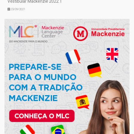
Vestibular Mackenzie 2022.1
23/09/2021