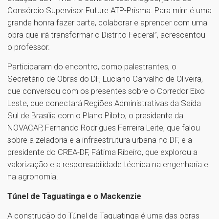
Consórcio Supervisor Future ATP-Prisma. Para mim é uma
grande honra fazer parte, colaborar e aprender com uma
obra que irá transformar o Distrito Federal”, acrescentou
o professor.
Participaram do encontro, como palestrantes, o
Secretário de Obras do DF, Luciano Carvalho de Oliveira,
que conversou com os presentes sobre o Corredor Eixo
Leste, que conectará Regiões Administrativas da Saída
Sul de Brasília com o Plano Piloto, o presidente da
NOVACAP, Fernando Rodrigues Ferreira Leite, que falou
sobre a zeladoria e a infraestrutura urbana no DF, e a
presidente do CREA-DF, Fátima Ribeiro, que explorou a
valorização e a responsabilidade técnica na engenharia e
na agronomia.
Túnel de Taguatinga e o Mackenzie
A construção do Túnel de Taguatinga é uma das obras