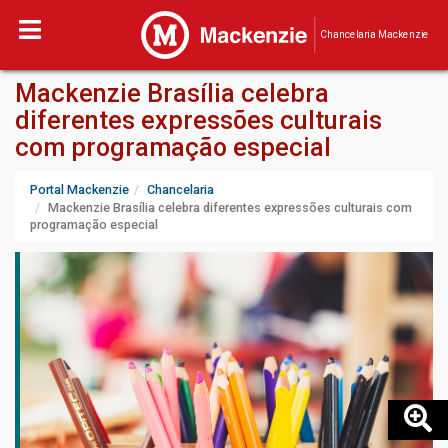
Chancelaria Mackenzie
Mackenzie Brasília celebra
diferentes expressões culturais
com programação especial
Portal Mackenzie
Chancelaria
Mackenzie Brasília celebra diferentes expressões culturais com
programação especial