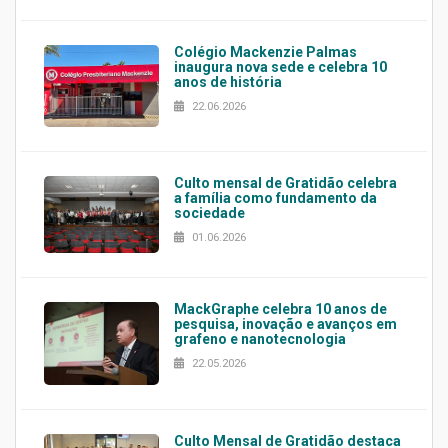
Colégio Mackenzie Palmas
inaugura nova sede e celebra 10
anos de história
22.06.2026
Culto mensal de Gratidão celebra
a família como fundamento da
sociedade
01.06.2026
MackGraphe celebra 10 anos de
pesquisa, inovação e avanços em
grafeno e nanotecnologia
22.05.2026
Culto Mensal de Gratidão destaca