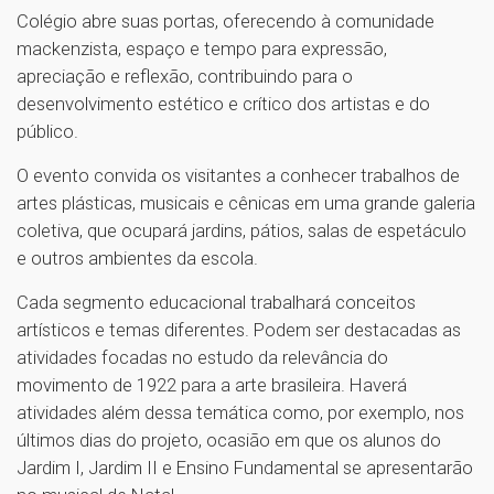
Colégio abre suas portas, oferecendo à comunidade
mackenzista, espaço e tempo para expressão,
apreciação e reflexão, contribuindo para o
desenvolvimento estético e crítico dos artistas e do
público.
O evento convida os visitantes a conhecer trabalhos de
artes plásticas, musicais e cênicas em uma grande galeria
coletiva, que ocupará jardins, pátios, salas de espetáculo
e outros ambientes da escola.
Cada segmento educacional trabalhará conceitos
artísticos e temas diferentes. Podem ser destacadas as
atividades focadas no estudo da relevância do
movimento de 1922 para a arte brasileira. Haverá
atividades além dessa temática como, por exemplo, nos
últimos dias do projeto, ocasião em que os alunos do
Jardim I, Jardim II e Ensino Fundamental se apresentarão