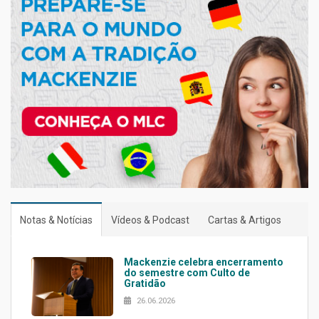
Notas & Notícias
Vídeos & Podcast
Cartas & Artigos
Mackenzie celebra encerramento
do semestre com Culto de
Gratidão
26.06.2026