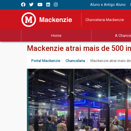
Aluno e Antigo Aluno
Chancelaria Mackenzie
Home
A Chancel
Mackenzie atrai mais de 500 in
Portal Mackenzie
Chancelaria
Mackenzie atrai mais de 