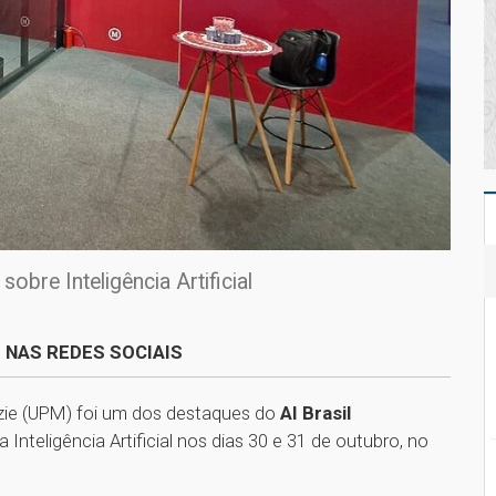
bre Inteligência Artificial
 NAS REDES SOCIAIS
zie (UPM) foi um dos destaques do
AI Brasil
Inteligência Artificial nos dias 30 e 31 de outubro, no