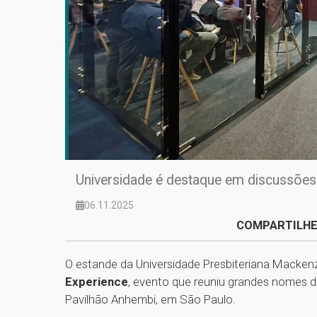
Universidade é destaque em discussões so
06.11.2025
COMPARTILHE
O estande da Universidade Presbiteriana Macken
Experience
, evento que reuniu grandes nomes da 
Pavilhão Anhembi, em São Paulo.