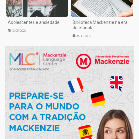
Adolescentes e ansiedade
Biblioteca Mackenzie na era
do e-book
15/05/2020
06/11/2013