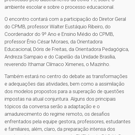
ambiente escolar e sobre o processo educacional.
O encontro contará com a participação do Diretor Geral
do CPMB, professor Walter Eustáquio Ribeiro, do
Coordenador do 9º Ano e Ensino Médio do CPMB,
professor Ênio César Moraes, da Orientadora
Educacional, Dóris de Freitas, da Orientadora Pedagógica,
Andreza Sampaio e do Capelão da Unidade Brasília,
reverendo Ithamar Clímaco Ximenes, o Mazinho.
Também estará no centro do debate as transformações
e adequações das atividades, bem como a assimilação
dos modelos propostos para a superação de questões
impostas na atual conjuntura. Alguns dos principais
tópicos da conversa serão a adaptação e o
amadurecimento do regime remoto, os desafios
enfrentados pela equipe gestora, professores, estudantes
e familiares, além, claro, da preparação intensa dos