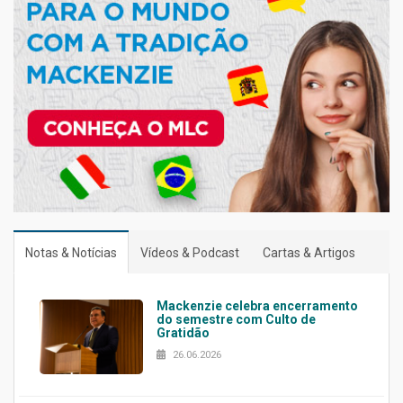
Notas & Notícias
Vídeos & Podcast
Cartas & Artigos
Mackenzie celebra encerramento
do semestre com Culto de
Gratidão
26.06.2026