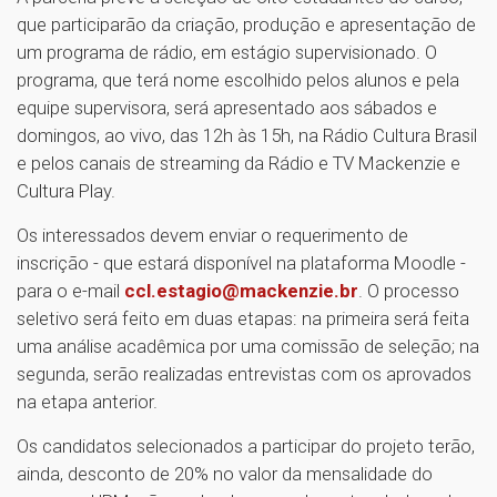
que participarão da criação, produção e apresentação de
um programa de rádio, em estágio supervisionado. O
programa, que terá nome escolhido pelos alunos e pela
equipe supervisora, será apresentado aos sábados e
domingos, ao vivo, das 12h às 15h, na Rádio Cultura Brasil
e pelos canais de streaming da Rádio e TV Mackenzie e
Cultura Play.
Os interessados devem enviar o requerimento de
inscrição - que estará disponível na plataforma Moodle -
para o e-mail
ccl.estagio@mackenzie.br
. O processo
seletivo será feito em duas etapas: na primeira será feita
uma análise acadêmica por uma comissão de seleção; na
segunda, serão realizadas entrevistas com os aprovados
na etapa anterior.
Os candidatos selecionados a participar do projeto terão,
ainda, desconto de 20% no valor da mensalidade do