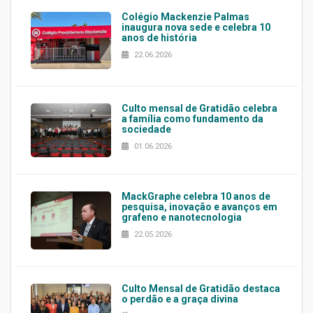
Colégio Mackenzie Palmas
inaugura nova sede e celebra 10
anos de história
22.06.2026
Culto mensal de Gratidão celebra
a família como fundamento da
sociedade
01.06.2026
MackGraphe celebra 10 anos de
pesquisa, inovação e avanços em
grafeno e nanotecnologia
22.05.2026
Culto Mensal de Gratidão destaca
o perdão e a graça divina