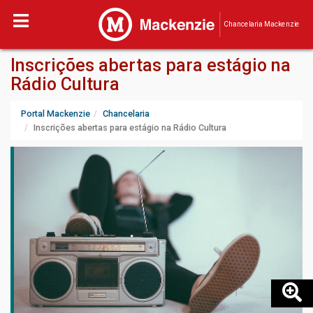
Chancelaria Mackenzie
Inscrições abertas para estágio na
Rádio Cultura
Portal Mackenzie
Chancelaria
Inscrições abertas para estágio na Rádio Cultura