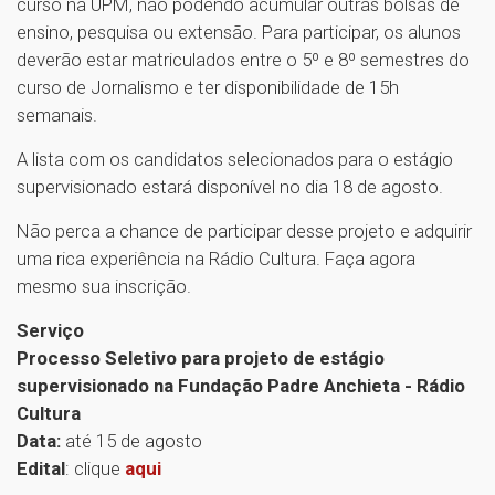
curso na UPM, não podendo acumular outras bolsas de
ensino, pesquisa ou extensão. Para participar, os alunos
deverão estar matriculados entre o 5º e 8º semestres do
curso de Jornalismo e ter disponibilidade de 15h
semanais.
A lista com os candidatos selecionados para o estágio
supervisionado estará disponível no dia 18 de agosto.
Não perca a chance de participar desse projeto e adquirir
uma rica experiência na Rádio Cultura. Faça agora
mesmo sua inscrição.
Serviço
Processo Seletivo para projeto de estágio
supervisionado na Fundação Padre Anchieta - Rádio
Cultura
Data:
até 15 de agosto
Edital
: clique
aqui
1