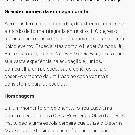
Grandes nomes da educação cristã
Além das temáticas abordadas, de extremo interesse e
atuando de forma integrada entre si, o III Congresso
reuniu as principais vozes da cosmovisão cristã em um
único evento. Especialistas como o Heber Campos Jr.,
Emílio Garofalo, Gabriel Neres e Márcia Braz, trouxeram
sua vasta experiência na educação e, juntos,
compartilharam perspectivas e cenários para o
desenvolvimento de um trabalho cada vez mais
consistente para as escolas.
Homenagem
Em um momento emocionante, foi realizada uma
homenagem à Escola Cristã Reverendo Olavo Nunes. A
instituição é uma escola parceira que utiliza o Sistema
Mackenzie de Ensino, e que sofreu um duro baque