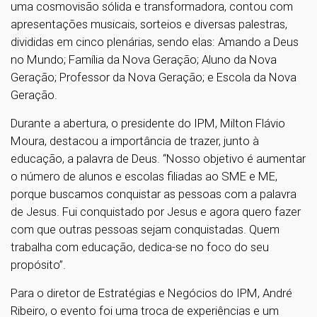
uma cosmovisão sólida e transformadora, contou com
apresentações musicais, sorteios e diversas palestras,
divididas em cinco plenárias, sendo elas: Amando a Deus
no Mundo; Família da Nova Geração; Aluno da Nova
Geração; Professor da Nova Geração; e Escola da Nova
Geração.
Durante a abertura, o presidente do IPM, Milton Flávio
Moura, destacou a importância de trazer, junto à
educação, a palavra de Deus. “Nosso objetivo é aumentar
o número de alunos e escolas filiadas ao SME e ME,
porque buscamos conquistar as pessoas com a palavra
de Jesus. Fui conquistado por Jesus e agora quero fazer
com que outras pessoas sejam conquistadas. Quem
trabalha com educação, dedica-se no foco do seu
propósito”.
Para o diretor de Estratégias e Negócios do IPM, André
Ribeiro, o evento foi uma troca de experiências e um