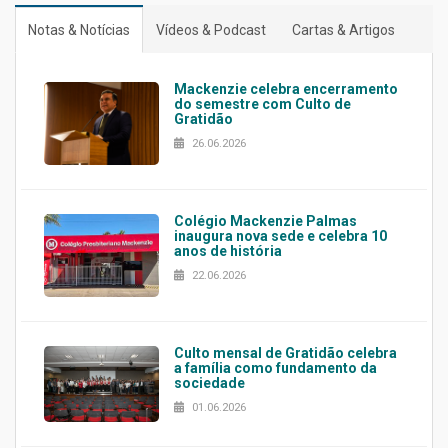
Notas & Notícias
Vídeos & Podcast
Cartas & Artigos
Mackenzie celebra encerramento
do semestre com Culto de
Gratidão
26.06.2026
Colégio Mackenzie Palmas
inaugura nova sede e celebra 10
anos de história
22.06.2026
Culto mensal de Gratidão celebra
a família como fundamento da
sociedade
01.06.2026