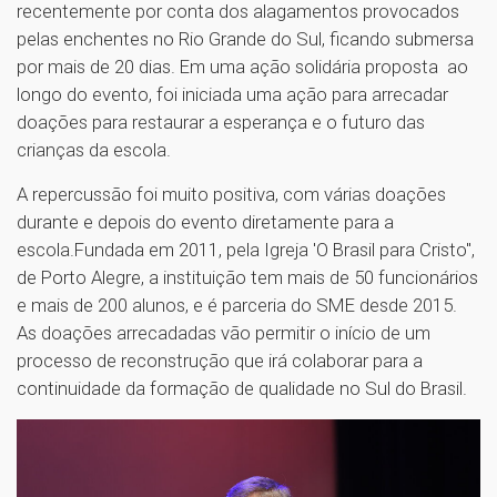
recentemente por conta dos alagamentos provocados
pelas enchentes no Rio Grande do Sul, ficando submersa
por mais de 20 dias. Em uma ação solidária proposta ao
longo do evento, foi iniciada uma ação para arrecadar
doações para restaurar a esperança e o futuro das
crianças da escola.
A repercussão foi muito positiva, com várias doações
durante e depois do evento diretamente para a
escola.Fundada em 2011, pela Igreja 'O Brasil para Cristo",
de Porto Alegre, a instituição tem mais de 50 funcionários
e mais de 200 alunos, e é parceria do SME desde 2015.
As doações arrecadadas vão permitir o início de um
processo de reconstrução que irá colaborar para a
continuidade da formação de qualidade no Sul do Brasil.