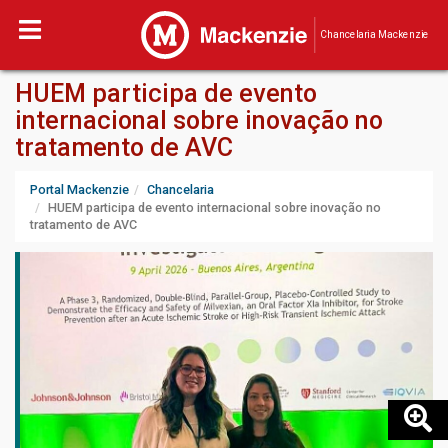
Chancelaria Mackenzie
HUEM participa de evento
internacional sobre inovação no
tratamento de AVC
Portal Mackenzie
Chancelaria
HUEM participa de evento internacional sobre inovação no
tratamento de AVC