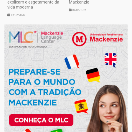
explicam o esgotamento da
Mackenzie
vida moderna
04/06/2025
19/02/2026