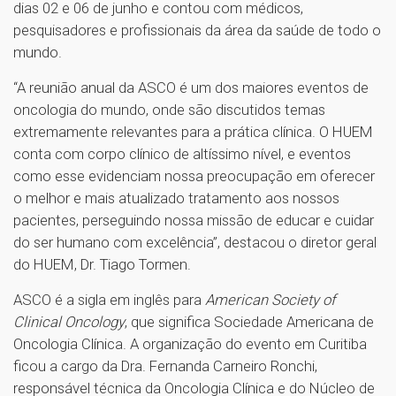
dias 02 e 06 de junho e contou com médicos,
pesquisadores e profissionais da área da saúde de todo o
mundo.
“A reunião anual da ASCO é um dos maiores eventos de
oncologia do mundo, onde são discutidos temas
extremamente relevantes para a prática clínica. O HUEM
conta com corpo clínico de altíssimo nível, e eventos
como esse evidenciam nossa preocupação em oferecer
o melhor e mais atualizado tratamento aos nossos
pacientes, perseguindo nossa missão de educar e cuidar
do ser humano com excelência”, destacou o diretor geral
do HUEM, Dr. Tiago Tormen.
ASCO é a sigla em inglês para
American Society of
Clinical Oncology
, que significa Sociedade Americana de
Oncologia Clínica. A organização do evento em Curitiba
ficou a cargo da Dra. Fernanda Carneiro Ronchi,
responsável técnica da Oncologia Clínica e do Núcleo de