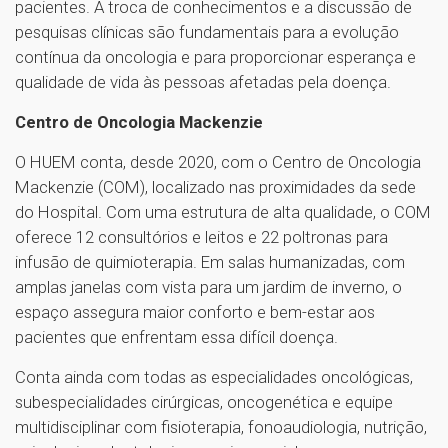
pacientes. A troca de conhecimentos e a discussão de
pesquisas clínicas são fundamentais para a evolução
contínua da oncologia e para proporcionar esperança e
qualidade de vida às pessoas afetadas pela doença.
Centro de Oncologia Mackenzie
O HUEM conta, desde 2020, com o Centro de Oncologia
Mackenzie (COM), localizado nas proximidades da sede
do Hospital. Com uma estrutura de alta qualidade, o COM
oferece 12 consultórios e leitos e 22 poltronas para
infusão de quimioterapia. Em salas humanizadas, com
amplas janelas com vista para um jardim de inverno, o
espaço assegura maior conforto e bem-estar aos
pacientes que enfrentam essa difícil doença.
Conta ainda com todas as especialidades oncológicas,
subespecialidades cirúrgicas, oncogenética e equipe
multidisciplinar com fisioterapia, fonoaudiologia, nutrição,