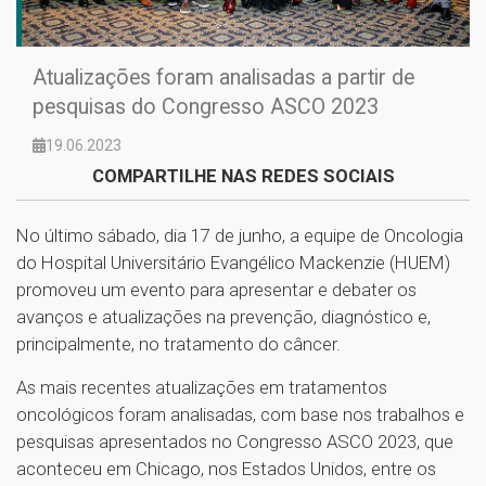
Atualizações foram analisadas a partir de
pesquisas do Congresso ASCO 2023
19.06.2023
COMPARTILHE NAS REDES SOCIAIS
No último sábado, dia 17 de junho, a equipe de Oncologia
do Hospital Universitário Evangélico Mackenzie (HUEM)
promoveu um evento para apresentar e debater os
avanços e atualizações na prevenção, diagnóstico e,
principalmente, no tratamento do câncer.
As mais recentes atualizações em tratamentos
oncológicos foram analisadas, com base nos trabalhos e
pesquisas apresentados no Congresso ASCO 2023, que
aconteceu em Chicago, nos Estados Unidos, entre os