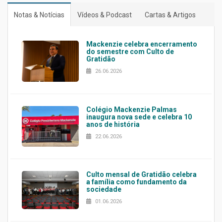
Notas & Notícias
Vídeos & Podcast
Cartas & Artigos
Mackenzie celebra encerramento
do semestre com Culto de
Gratidão
26.06.2026
Colégio Mackenzie Palmas
inaugura nova sede e celebra 10
anos de história
22.06.2026
Culto mensal de Gratidão celebra
a família como fundamento da
sociedade
01.06.2026