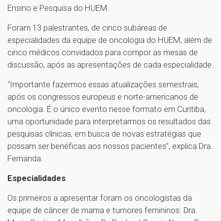
Ensino e Pesquisa do HUEM.
Foram 13 palestrantes, de cinco subáreas de
especialidades da equipe de oncologia do HUEM, além de
cinco médicos convidados para compor as mesas de
discussão, após as apresentações de cada especialidade.
“Importante fazermos essas atualizações semestrais,
após os congressos europeus e norte-americanos de
oncologia. É o único evento nesse formato em Curitiba,
uma oportunidade para interpretarmos os resultados das
pesquisas clínicas, em busca de novas estratégias que
possam ser benéficas aos nossos pacientes”, explica Dra.
Fernanda.
Especialidades
Os primeiros a apresentar foram os oncologistas da
equipe de câncer de mama e tumores femininos: Dra.