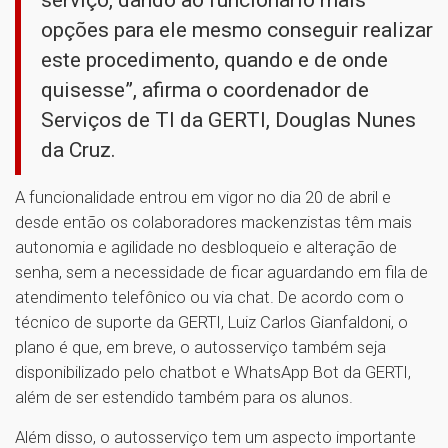
opções para ele mesmo conseguir realizar
este procedimento, quando e de onde
quisesse”, afirma o coordenador de
Serviços de TI da GERTI, Douglas Nunes
da Cruz.
A funcionalidade entrou em vigor no dia 20 de abril e
desde então os colaboradores mackenzistas têm mais
autonomia e agilidade no desbloqueio e alteração de
senha, sem a necessidade de ficar aguardando em fila de
atendimento telefônico ou via chat. De acordo com o
técnico de suporte da GERTI, Luiz Carlos Gianfaldoni, o
plano é que, em breve, o autosserviço também seja
disponibilizado pelo chatbot e WhatsApp Bot da GERTI,
além de ser estendido também para os alunos.
Além disso, o autosserviço tem um aspecto importante