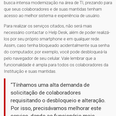
busca intensa modernização na área de TI, prezando para
que seus colaboradores e de suas mantidas tenham
acesso ao melhor sistema e experiência de usuário.
Para realizar os serviços citados, não será mais
necessário contactar o Help Desk, além de poder realizá-
los por seu próprio smartphone e em qualquer rede.
Assim, caso tenha bloqueado acidentalmente sua senha
do computador, por exemplo, você pode desbloqueá-la
pelo navegador de seu celular. Vale lembrar que a
funcionalidade é ampla para todos os colaboradores da
Instituição e suas mantidas.
“Tínhamos uma alta demanda de
solicitação de colaboradores
requisitando o desbloqueio e alteração.
Por isso, precisávamos melhorar este
serviço, dando ao funcionário mais