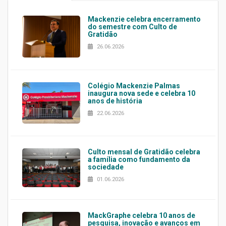
Mackenzie celebra encerramento
do semestre com Culto de
Gratidão
26.06.2026
Colégio Mackenzie Palmas
inaugura nova sede e celebra 10
anos de história
22.06.2026
Culto mensal de Gratidão celebra
a família como fundamento da
sociedade
01.06.2026
MackGraphe celebra 10 anos de
pesquisa, inovação e avanços em