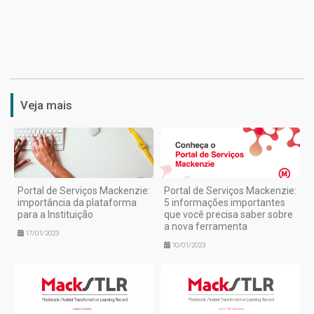
1
Veja mais
Portal de Serviços Mackenzie:
Portal de Serviços Mackenzie:
importância da plataforma
5 informações importantes
para a Instituição
que você precisa saber sobre
a nova ferramenta
17/01/2023
10/01/2023