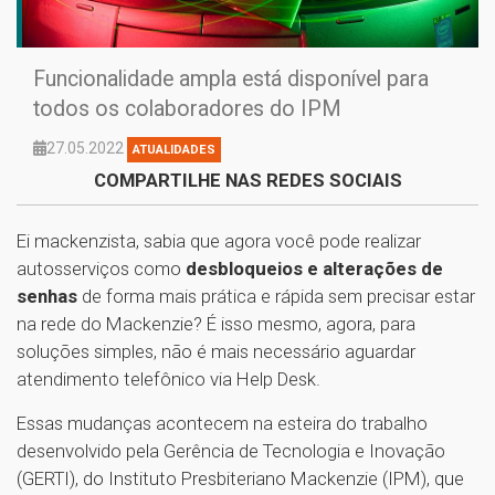
Funcionalidade ampla está disponível para
todos os colaboradores do IPM
27.05.2022
ATUALIDADES
COMPARTILHE NAS REDES SOCIAIS
Ei mackenzista, sabia que agora você pode realizar
autosserviços como
desbloqueios e alterações de
senhas
de forma mais prática e rápida sem precisar estar
na rede do Mackenzie? É isso mesmo, agora, para
soluções simples, não é mais necessário aguardar
atendimento telefônico via Help Desk.
Essas mudanças acontecem na esteira do trabalho
desenvolvido pela Gerência de Tecnologia e Inovação
(GERTI), do Instituto Presbiteriano Mackenzie (IPM), que