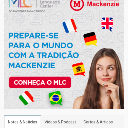
Notas & Notícias
Vídeos & Podcast
Cartas & Artigos