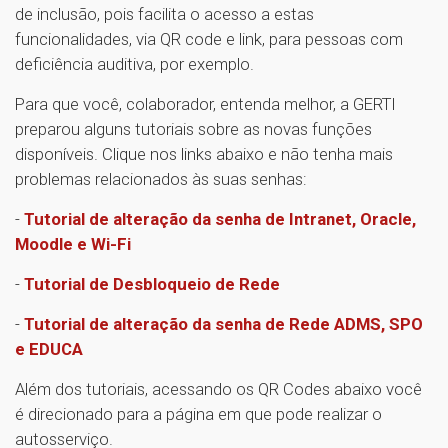
de inclusão, pois facilita o acesso a estas
funcionalidades, via QR code e link, para pessoas com
deficiência auditiva, por exemplo.
Para que você, colaborador, entenda melhor, a GERTI
preparou alguns tutoriais sobre as novas funções
disponíveis. Clique nos links abaixo e não tenha mais
problemas relacionados às suas senhas:
-
Tutorial de alteração da senha de Intranet, Oracle,
Moodle e Wi-Fi
-
Tutorial de Desbloqueio de Rede
-
Tutorial de alteração da senha de Rede ADMS, SPO
e EDUCA
Além dos tutoriais, acessando os QR Codes abaixo você
é direcionado para a página em que pode realizar o
autosserviço.