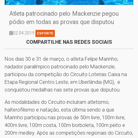
Atleta patrocinado pelo Mackenzie pegou
pódio em todas as provas que disputou
02.04.2019
ESPORTE
COMPARTILHE NAS REDES SOCIAIS
Nos dias 30 e 31 de março, o atleta Felipe Marinho,
nadador paralímpico patrocinado pelo Mackenzie,
participou da competição do Circuito Loterias Caixa na
Etapa Regional Centro Leste, em Uberlândia (MG), e
conquistou medalhas nas sete provas que disputou.
As modalidades do Circuito incluíram atletismo,
halterofilismo e natação, esta última sendo a que
Marinho participou nas provas de 50m livre, 100m livre,
400m livre, 100m costa, 100m borboleta, 100m peito e
200m medley. Após as competições regionais do Circuito,