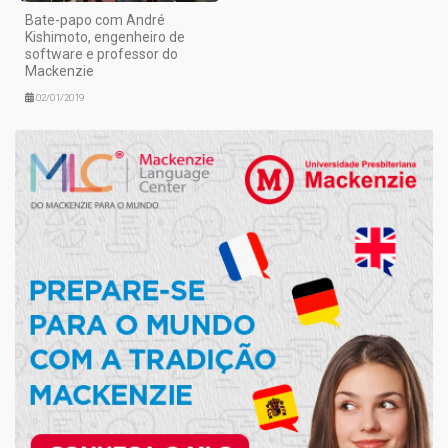
Bate-papo com André
Kishimoto, engenheiro de
software e professor do
Mackenzie
02/01/2019