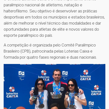
paralímpico nacional de atletismo, natação e
halterofilismo. Seu objetivo é desenvolver as práticas
desportivas em todos os municípios e estados brasileiros,
além de melhorar o nível técnico das modalidades e dar
oportunidades para atletas de elite e novos valores do
esporte paralímpico do país.
A competição é organizada pelo Comitê Paralímpico
Brasileiro (CPB), patrocinada pelas Loterias Caixa e
formada por quatro fases regionais e duas nacionais.