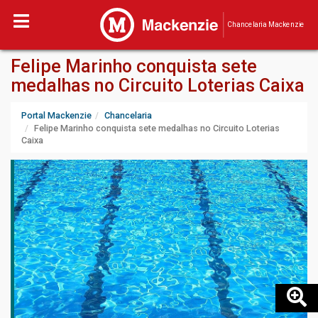
Chancelaria Mackenzie
Felipe Marinho conquista sete
medalhas no Circuito Loterias Caixa
Portal Mackenzie
Chancelaria
Felipe Marinho conquista sete medalhas no Circuito Loterias
Caixa